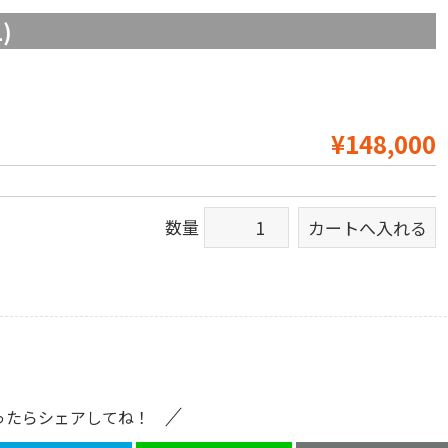
)
¥148,000
数量
ったらシェアしてね！