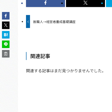
脱職人→経営者養成基礎講座
関連記事
関連する記事はまだ見つかりませんでした。