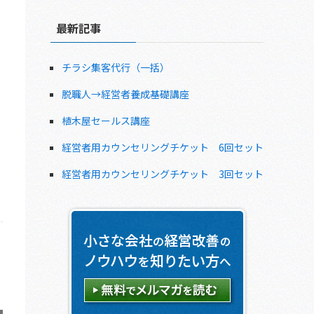
最新記事
チラシ集客代行（一括）
脱職人→経営者養成基礎講座
植木屋セールス講座
経営者用カウンセリングチケット 6回セット
経営者用カウンセリングチケット 3回セット