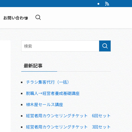
お問い合わせ
最新記事
チラシ集客代行（一括）
脱職人→経営者養成基礎講座
植木屋セールス講座
経営者用カウンセリングチケット 6回セット
経営者用カウンセリングチケット 3回セット