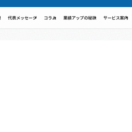
報
代表メッセージ
コラム
業績アップの秘訣
サービス案内