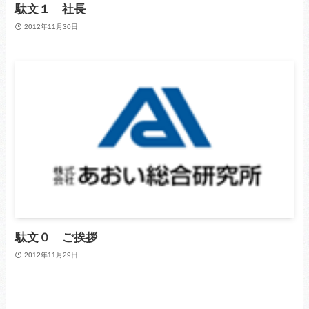
駄文１ 社長
2012年11月30日
駄文０ ご挨拶
2012年11月29日