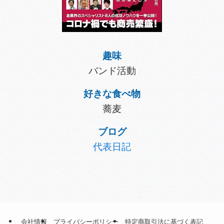
趣味
バンド活動
好きな食べ物
蕎麦
ブログ
代表日記
会社情報
プライバシーポリシー
特定商取引法に基づく表記