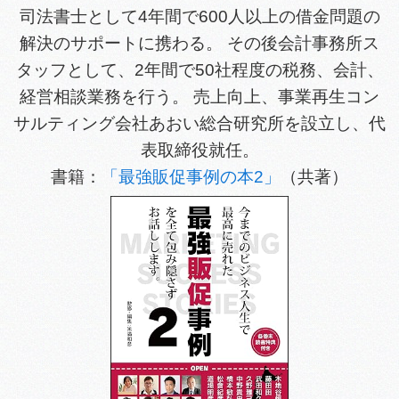
司法書士として4年間で600人以上の借金問題の
解決のサポートに携わる。 その後会計事務所ス
タッフとして、2年間で50社程度の税務、会計、
経営相談業務を行う。 売上向上、事業再生コン
サルティング会社あおい総合研究所を設立し、代
表取締役就任。
書籍：
「最強販促事例の本2」
（共著）