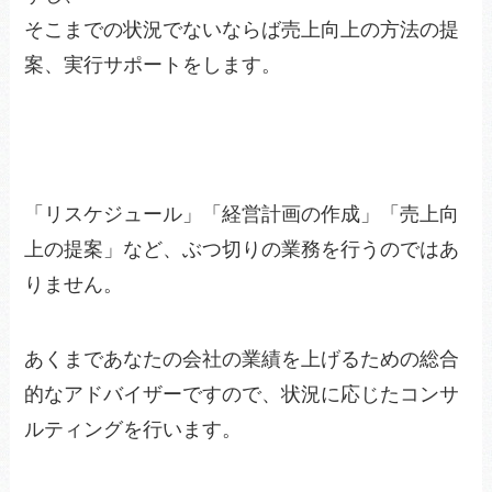
そこまでの状況でないならば売上向上の方法の提
案、実行サポートをします。
「リスケジュール」「経営計画の作成」「売上向
上の提案」など、ぶつ切りの業務を行うのではあ
りません。
あくまであなたの会社の業績を上げるための総合
的なアドバイザーですので、状況に応じたコンサ
ルティングを行います。