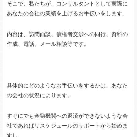
そこで、私たちが、コンサルタントとして実際に
あなたの会社の業績を上げるお手伝いをします。
内容は、訪問面談、債権者交渉への同行、資料の
作成、電話、メール相談等です。
具体的にどのようなお手伝いをするかは、あなた
の会社の状況によります。
すぐにでも金融機関への返済ができないような会
社であればリスケジュールのサポートから始めま
すし、