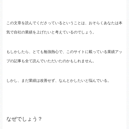
この文章を読んでくださっているということは、おそらくあなたは本
気で自社の業績を上げたいと考えているのでしょう。
もしかしたら、とても勉強熱心で、このサイトに載っている業績アッ
プの記事も全て読んでいただいたのかもしれません。
しかし、まだ業績は改善せず、なんとかしたいと悩んでいる。
なぜでしょう？