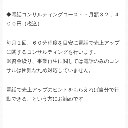
◆電話コンサルティングコース・・月額３２，４
００円（税込）
毎月１回、６０分程度を目安に電話で売上アップ
に関するコンサルティングを行います。
※資金繰り、事業再生に関しては電話のみのコン
サルは困難なため対応していません。
電話で売上アップのヒントをもらえれば自分で行
動できる、という方にお勧めです。