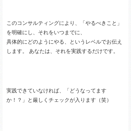
このコンサルティングにより、「やるべきこと」
を明確にし、それをいつまでに、
具体的にどのようにやる、というレベルでお伝え
します。 あなたは、それを実践するだけです。
実践できていなければ、「どうなってます
か！？」と厳しくチェックが入ります（笑）