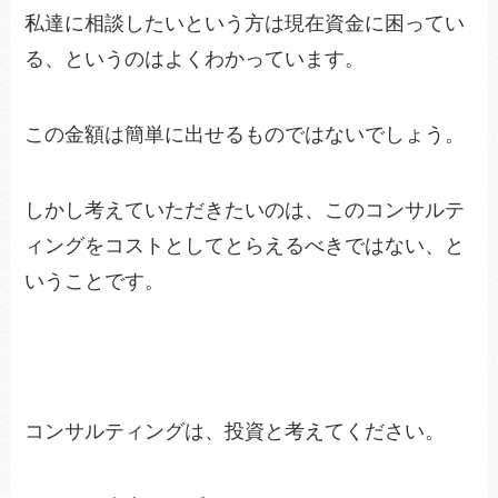
私達に相談したいという方は現在資金に困ってい
る、というのはよくわかっています。
この金額は簡単に出せるものではないでしょう。
しかし考えていただきたいのは、このコンサルテ
ィングをコストとしてとらえるべきではない、と
いうことです。
コンサルティングは、投資と考えてください。