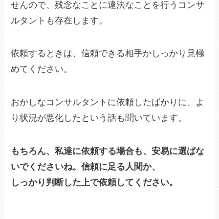
せんので、残念なことに違法なことを行うコンサ
ルタントも存在します。
依頼するときは、信頼できる相手かしっかり見極
めてください。
おかしなコンサルタントに依頼したばかりに、よ
り状況が悪化したという話も聞いています。
もちろん、私達に依頼する場合も、安易に選ばな
いでくださいね。信頼に足る人間か、
しっかり判断した上で依頼してください。