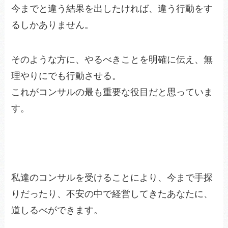
今までと違う結果を出したければ、違う行動をす
るしかありません。
そのような方に、やるべきことを明確に伝え、無
理やりにでも行動させる。
これがコンサルの最も重要な役目だと思っていま
す。
私達のコンサルを受けることにより、今まで手探
りだったり、不安の中で経営してきたあなたに、
道しるべができます。