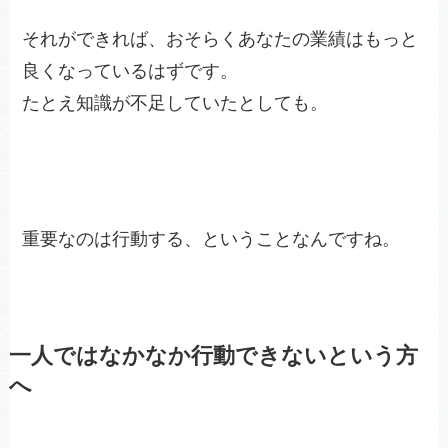
それができれば、おそらくあなたの業績はもっと
良くなっているはずです。
たとえ知識が不足していたとしても。
重要なのは行動する、ということなんですね。
一人ではなかなか行動できないという方
へ