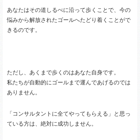
あなたはその道しるべに沿って歩くことで、今の
悩みから解放されたゴールへたどり着くことがで
きるのです。
ただし、あくまで歩くのはあなた自身です。
私たちが自動的にゴールまで運んであげるのでは
ありません。
「コンサルタントに全てやってもらえる」と思っ
ている方は、絶対に成功しません。