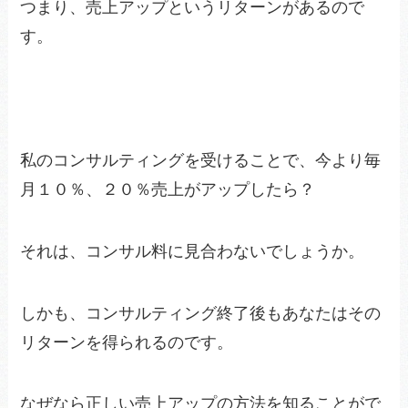
つまり、売上アップというリターンがあるので
す。
私のコンサルティングを受けることで、今より毎
月１０％、２０％売上がアップしたら？
それは、コンサル料に見合わないでしょうか。
しかも、コンサルティング終了後もあなたはその
リターンを得られるのです。
なぜなら正しい売上アップの方法を知ることがで