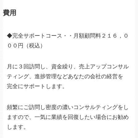
費用
◆完全サポートコース・・月額顧問料２１６，０
００円（税込）
月に３回訪問し、資金繰り、売上アップコンサル
ティング、進捗管理などあなたの会社の経営を
完全にサポートします。
頻繁にご訪問し密度の濃いコンサルティングをし
ますので、一気に業績を回復したい場合にお勧め
します。