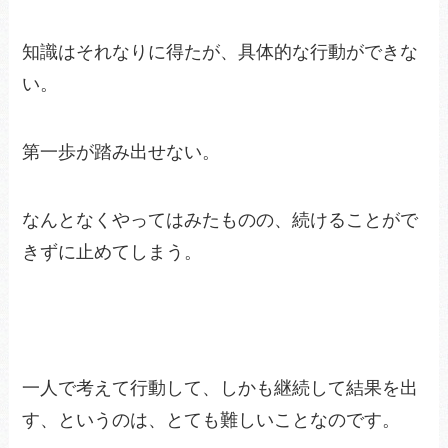
知識はそれなりに得たが、具体的な行動ができな
い。
第一歩が踏み出せない。
なんとなくやってはみたものの、続けることがで
きずに止めてしまう。
一人で考えて行動して、しかも継続して結果を出
す、というのは、とても難しいことなのです。