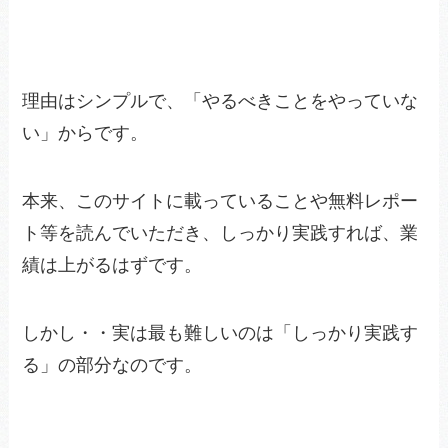
理由はシンプルで、「やるべきことをやっていな
い」からです。
本来、このサイトに載っていることや無料レポー
ト等を読んでいただき、しっかり実践すれば、業
績は上がるはずです。
しかし・・実は最も難しいのは「しっかり実践す
る」の部分なのです。