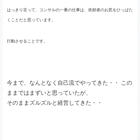
はっきり言って、コンサルの一番の仕事は、依頼者のお尻をひっぱた
くことだと思っています。
行動させることです。
今まで、なんとなく自己流でやってきた・・ この
ままではまずいと思っていたが、
そのままズルズルと経営してきた・・