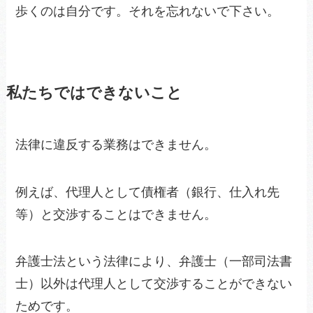
歩くのは自分です。それを忘れないで下さい。
私たちではできないこと
法律に違反する業務はできません。
例えば、代理人として債権者（銀行、仕入れ先
等）と交渉することはできません。
弁護士法という法律により、弁護士（一部司法書
士）以外は代理人として交渉することができない
ためです。