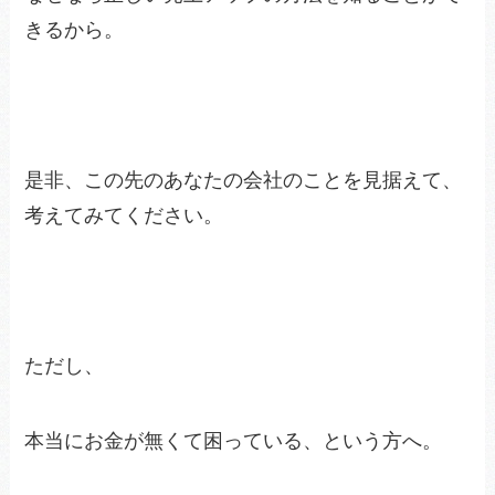
きるから。
是非、この先のあなたの会社のことを見据えて、
考えてみてください。
ただし、
本当にお金が無くて困っている、という方へ。