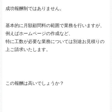
成功報酬制ではありません。
基本的に月額顧問料の範囲で業務を行いますが、
例えばホームページの作成など、
特に工数が必要な業務については別途お見積りの
上ご請求いたします。
この報酬は高いでしょうか？