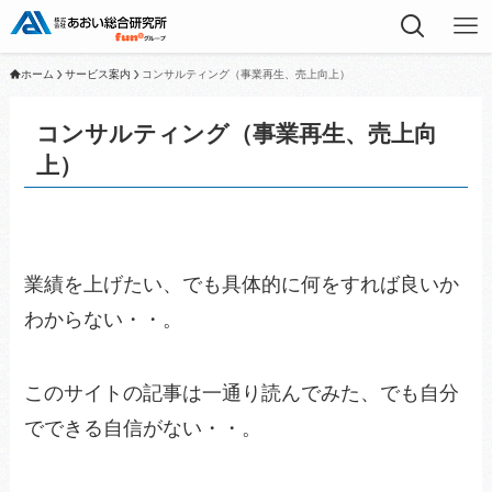
ホーム
サービス案内
コンサルティング（事業再生、売上向上）
コンサルティング（事業再生、売上向
上）
業績を上げたい、でも具体的に何をすれば良いか
わからない・・。
このサイトの記事は一通り読んでみた、でも自分
でできる自信がない・・。