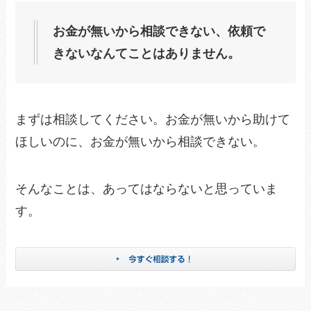
お金が無いから相談できない、依頼で
きないなんてことはありません。
まずは相談してください。お金が無いから助けて
ほしいのに、お金が無いから相談できない。
そんなことは、あってはならないと思っていま
す。