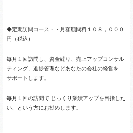
◆定期訪問コース・・月額顧問料１０８，０００
円（税込）
毎月１回訪問し、資金繰り、売上アップコンサル
ティング、進捗管理などあなたの会社の経営を
サポートします。
毎月１回の訪問で じっくり業績アップを目指した
い、という方にお勧めします。