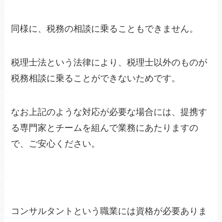
同様に、税務の相談に乗ることもできません。
税理士法という法律により、税理士以外のものが
税務相談に乗ることができないためです。
なお上記のような対応が必要な場合には、提携す
る専門家とチームを組んで業務にあたりますの
で、ご安心ください。
コンサルタントという職業には資格が必要ありま