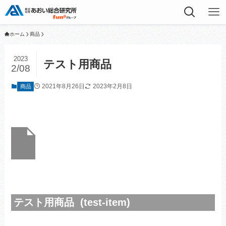
ホーム
商品
2023
テスト用商品
2/08
2021年8月26日
2023年2月8日
商品
テスト用商品 (test-item)