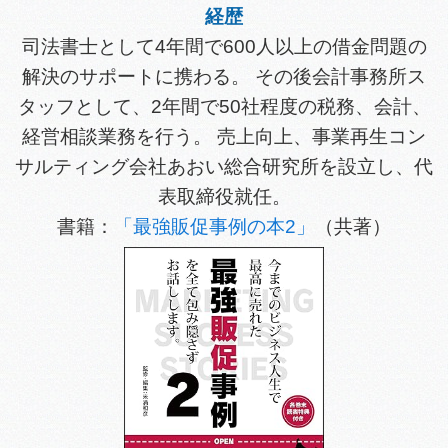
経歴
司法書士として4年間で600人以上の借金問題の
解決のサポートに携わる。 その後会計事務所ス
タッフとして、2年間で50社程度の税務、会計、
経営相談業務を行う。 売上向上、事業再生コン
サルティング会社あおい総合研究所を設立し、代
表取締役就任。
書籍：
「最強販促事例の本2」
（共著）