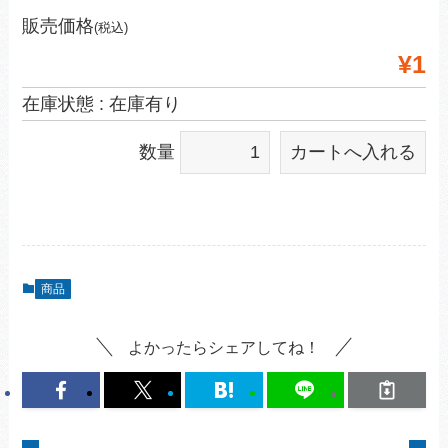
販売価格
(税込)
¥1
在庫状態 : 在庫有り
数量
商品
よかったらシェアしてね！