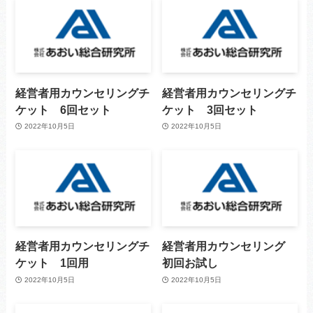
経営者用カウンセリングチ
経営者用カウンセリングチ
ケット 6回セット
ケット 3回セット
2022年10月5日
2022年10月5日
経営者用カウンセリングチ
経営者用カウンセリング
ケット 1回用
初回お試し
2022年10月5日
2022年10月5日