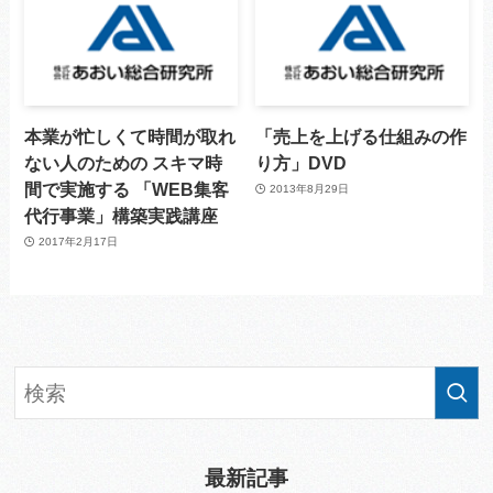
本業が忙しくて時間が取れ
「売上を上げる仕組みの作
ない人のための スキマ時
り方」DVD
間で実施する 「WEB集客
2013年8月29日
代行事業」構築実践講座
2017年2月17日
最新記事