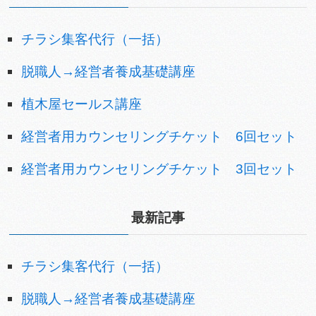
チラシ集客代行（一括）
脱職人→経営者養成基礎講座
植木屋セールス講座
経営者用カウンセリングチケット 6回セット
経営者用カウンセリングチケット 3回セット
最新記事
チラシ集客代行（一括）
脱職人→経営者養成基礎講座