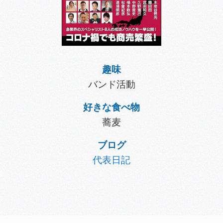
趣味
バンド活動
好きな食べ物
蕎麦
ブログ
代表日記