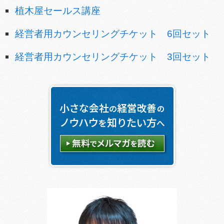
植木屋セールス講座
経営者用カウンセリングチケット 6回セット
経営者用カウンセリングチケット 3回セット