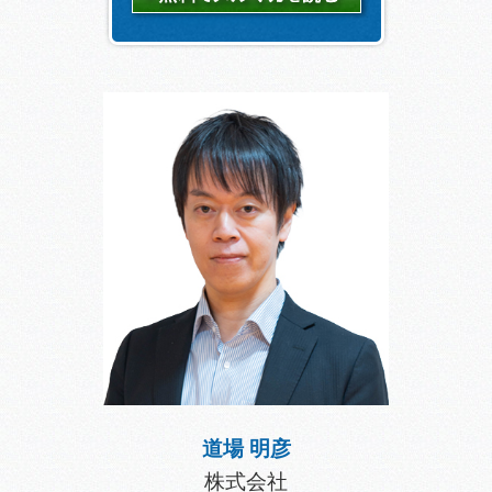
道場 明彦
株式会社