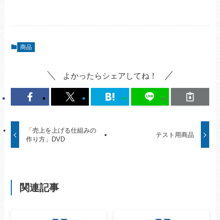
商品
よかったらシェアしてね！
「売上を上げる仕組みの
テスト用商品
作り方」DVD
関連記事