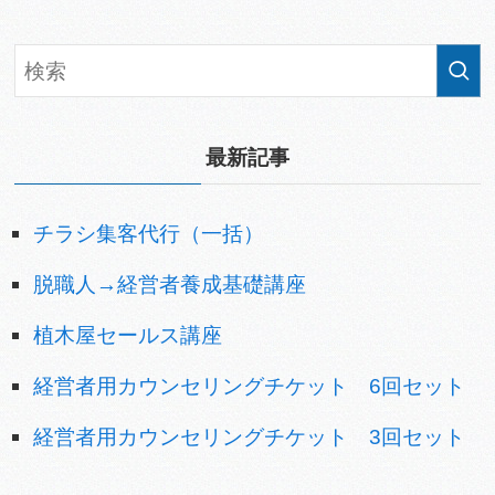
最新記事
チラシ集客代行（一括）
脱職人→経営者養成基礎講座
植木屋セールス講座
経営者用カウンセリングチケット 6回セット
経営者用カウンセリングチケット 3回セット