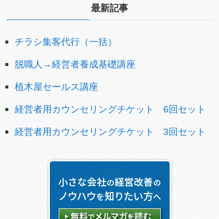
最新記事
チラシ集客代行（一括）
脱職人→経営者養成基礎講座
植木屋セールス講座
経営者用カウンセリングチケット 6回セット
経営者用カウンセリングチケット 3回セット