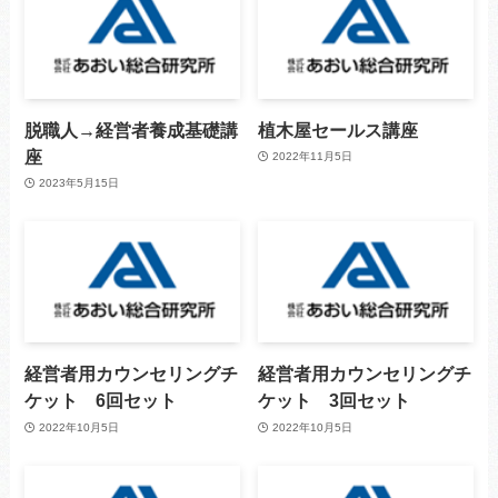
脱職人→経営者養成基礎講
植木屋セールス講座
座
2022年11月5日
2023年5月15日
経営者用カウンセリングチ
経営者用カウンセリングチ
ケット 6回セット
ケット 3回セット
2022年10月5日
2022年10月5日