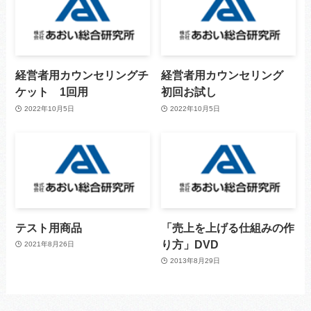
経営者用カウンセリングチ
経営者用カウンセリング
ケット 1回用
初回お試し
2022年10月5日
2022年10月5日
テスト用商品
「売上を上げる仕組みの作
り方」DVD
2021年8月26日
2013年8月29日