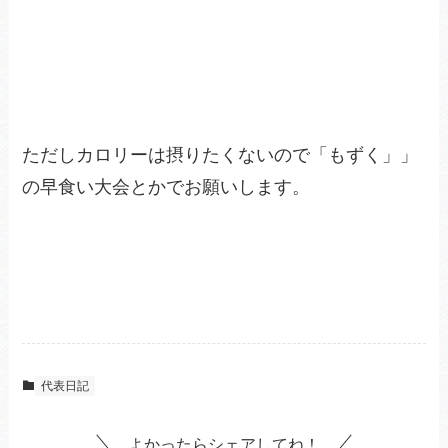
ただしカロリーは摂りたくないので「もずく」」
の早食い大会とかでお願いします。
代表日記
よかったらシェアしてね！