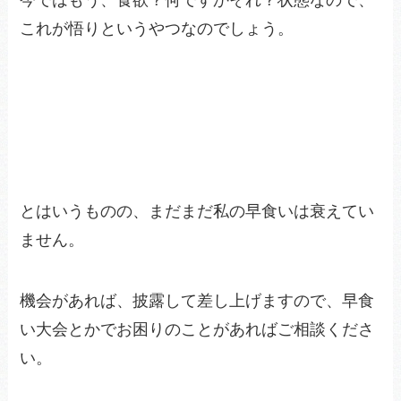
今ではもう、食欲？何ですかそれ？状態なので、
これが悟りというやつなのでしょう。
とはいうものの、まだまだ私の早食いは衰えてい
ません。
機会があれば、披露して差し上げますので、早食
い大会とかでお困りのことがあればご相談くださ
い。