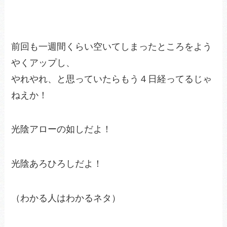
前回も一週間くらい空いてしまったところをよう
やくアップし、
やれやれ、と思っていたらもう４日経ってるじゃ
ねえか！
光陰アローの如しだよ！
光陰あろひろしだよ！
（わかる人はわかるネタ）