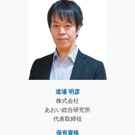
道場 明彦
株式会社
あおい総合研究所
代表取締役
保有資格