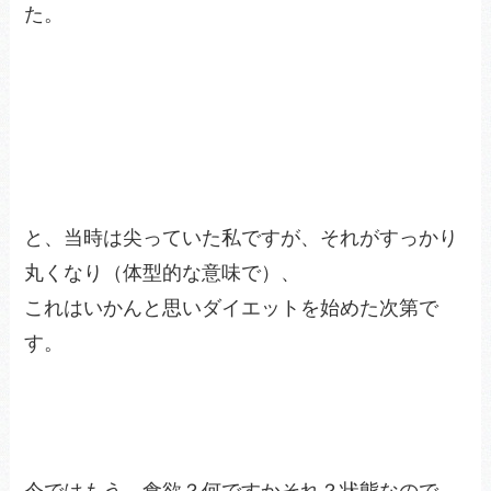
た。
と、当時は尖っていた私ですが、それがすっかり
丸くなり（体型的な意味で）、
これはいかんと思いダイエットを始めた次第で
す。