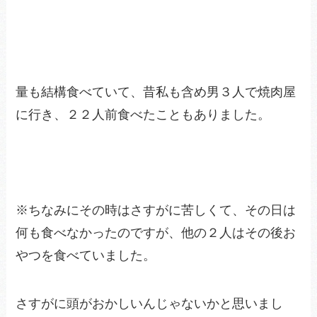
量も結構食べていて、昔私も含め男３人で焼肉屋
に行き、２２人前食べたこともありました。
※ちなみにその時はさすがに苦しくて、その日は
何も食べなかったのですが、他の２人はその後お
やつを食べていました。
さすがに頭がおかしいんじゃないかと思いまし