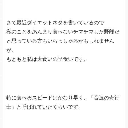
さて最近ダイエットネタを書いているので
私のことをあんまり食べないチマチマした野郎だ
と思っている方もいらっしゃるかもしれません
が、
もともと私は大食いの早食いです。
特に食べるスピードはかなり早く、「音速の奇行
士」と呼ばれていたくらいです。