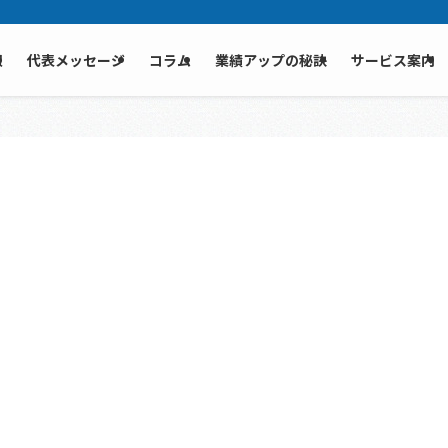
報
代表メッセージ
コラム
業績アップの秘訣
サービス案内