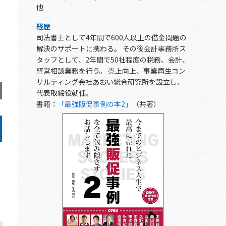
他
経歴
司法書士として4年間で600人以上の借金問題の
解決のサポートに携わる。 その後会計事務所ス
タッフとして、2年間で50社程度の税務、会計、
経営相談業務を行う。 売上向上、事業再生コン
サルティング会社あおい総合研究所を設立し、
代表取締役就任。
書籍：
「最強販促事例の本2」
（共著）