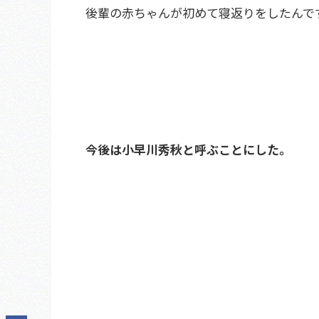
後輩の赤ちゃんが初めて寝返りをしたんで
今後は小早川秀秋と呼ぶことにした。