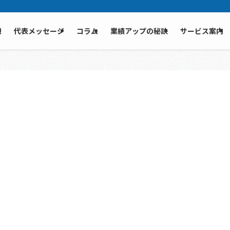
報
代表メッセージ
コラム
業績アップの秘訣
サービス案内