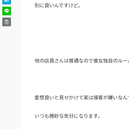
別に良いんですけど。
他の店員さんは普通なので彼女独自のルー
愛想良いと見せかけて実は接客が嫌いなん
いつも微妙な気分になります。