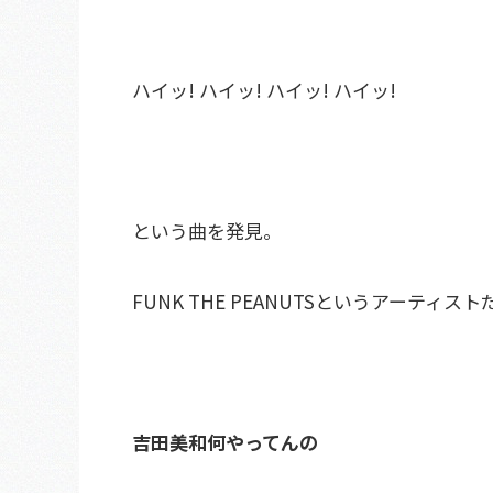
ハイッ! ハイッ! ハイッ! ハイッ!
という曲を発見。
FUNK THE PEANUTSというアーティス
吉田美和何やってんの