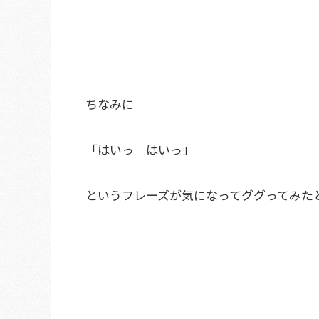
ちなみに
「はいっ はいっ」
というフレーズが気になってググってみた