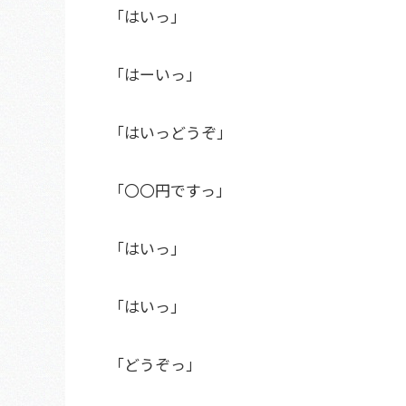
「はいっ」
「はーいっ」
「はいっどうぞ」
「〇〇円ですっ」
「はいっ」
「はいっ」
「どうぞっ」