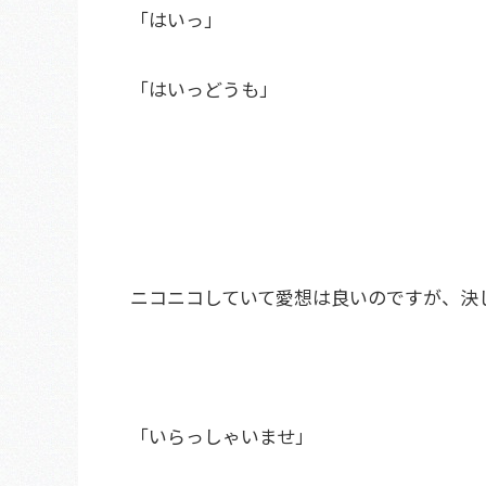
「はいっ」
「はいっどうも」
ニコニコしていて愛想は良いのですが、決
「いらっしゃいませ」