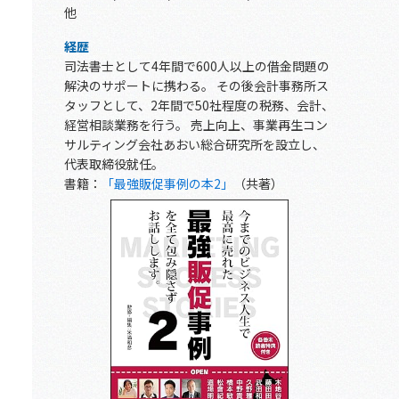
他
経歴
司法書士として4年間で600人以上の借金問題の
解決のサポートに携わる。 その後会計事務所ス
タッフとして、2年間で50社程度の税務、会計、
経営相談業務を行う。 売上向上、事業再生コン
サルティング会社あおい総合研究所を設立し、
代表取締役就任。
書籍：
「最強販促事例の本2」
（共著）