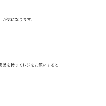
）が気になります。
商品を持ってレジをお願いすると