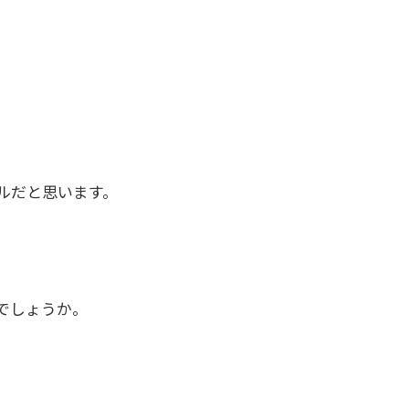
ルだと思います。
でしょうか。