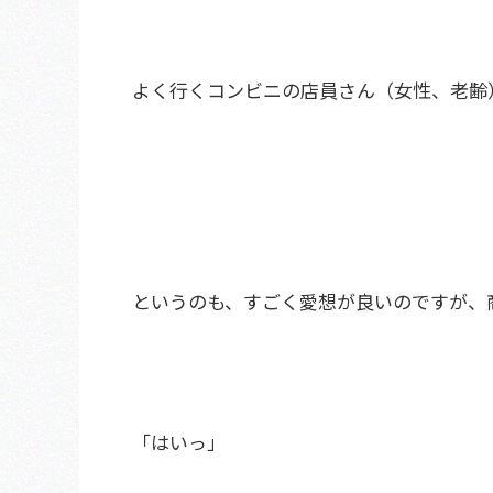
よく行くコンビニの店員さん（女性、老齢
というのも、すごく愛想が良いのですが、
「はいっ」