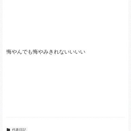
悔やんでも悔やみきれないいいい
代表日記