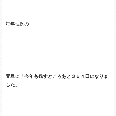
毎年恒例の
元旦に「今年も残すところあと３６４日になりま
した」