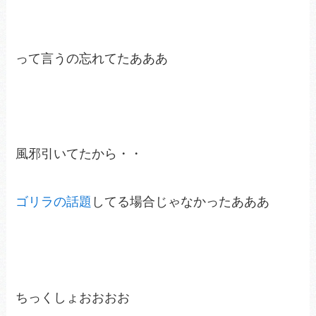
って言うの忘れてたあああ
風邪引いてたから・・
ゴリラの話題
してる場合じゃなかったあああ
ちっくしょおおおお