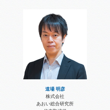
道場 明彦
株式会社
あおい総合研究所