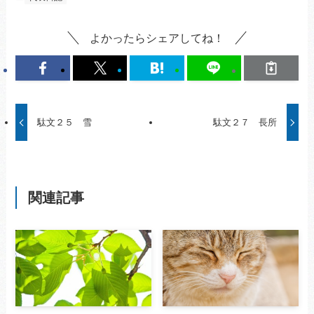
よかったらシェアしてね！
駄文２５ 雪
駄文２７ 長所
関連記事