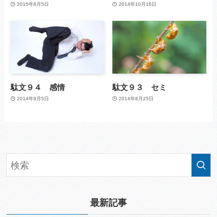
2015年8月5日
2014年10月16日
駄文９４ 感情
駄文９３ セミ
2014年9月5日
2014年8月25日
最新記事