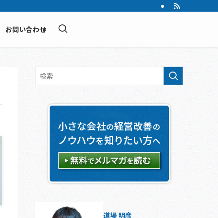
お問い合わせ
道場 明彦