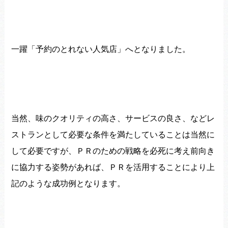
一躍「予約のとれない人気店」へとなりました。
当然、味のクオリティの高さ、サービスの良さ、
などレ
ストランとして
必要な条件を満たしていることは当然に
して必要ですが、
ＰＲのための戦略を必死に考え
前向き
に協力する姿勢があれば、
ＰＲを活用することにより上
記のような成功例となります。