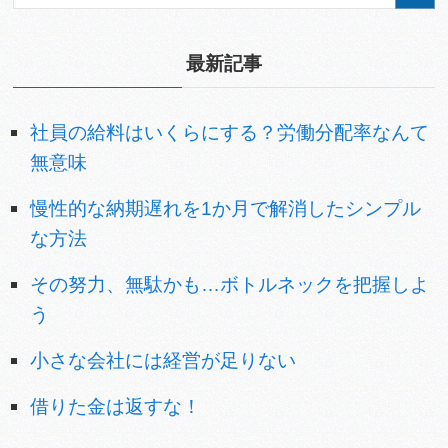
最新記事
社員の給料はいくらにする？労働分配率なんて
無意味
慢性的な納期遅れを1か月で解消したシンプル
な方法
その努力、無駄かも…ボトルネックを把握しよ
う
小さな会社には経営が足りない
借りた金は返すな！