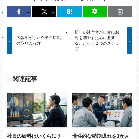
忙しい経営者が自然にお
広報部がない企業の広報
客を増やすために必要
の取り入れ方
な、たった２つのステッ
プ
関連記事
社員の給料はいくらにす
慢性的な納期遅れを1か月