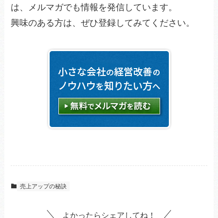
は、メルマガでも情報を発信しています。
興味のある方は、ぜひ登録してみてください。
売上アップの秘訣
よかったらシェアしてね！