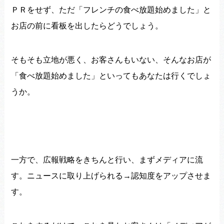
ＰＲをせず、ただ「フレンチの食べ放題始めました」
と
お店の前に看板を出したらどうでしょう。
そもそも立地が悪く、お客さんもいない、そんなお店が
「
食べ放題始めました」といっても
あなたは行くでしょ
うか。
一方で、広報戦略をきちんと行い、まずメディアに流
す。
ニュースに取り上げられる→認知度をアップさせま
す。