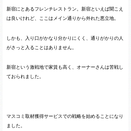
新宿にとあるフレンチレストラン。
新宿といえば聞こえ
は良いけれど、
ここはメイン通りから外れた悪立地。
しかも、入り口がかなり分かりにくく、
通りがかりの人
がさっと入ることはありません。
新宿という激戦地で家賃も高く、
オーナーさんは苦戦し
ておられました。
マスコミ取材獲得サービスでの戦略を始めることになり
ました。