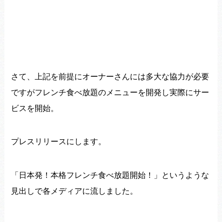
さて、
上記を前提にオーナーさんには多大な協力が必要
ですがフレンチ食
べ放題のメニューを開発し実際にサー
ビスを開始。
プレスリリースにします。
「日本発！本格フレンチ食べ放題開始！」
というような
見出しで各メディアに流しました。