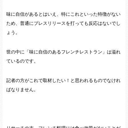
味に自信があるとはいえ、特にこれといった特徴がない
ため、
普通にプレスリリースを打っても反応はないでし
ょう。
世の中に「味に自信のあるフレンチレストラン」
は溢れ
ているのです。
記者の方がこれで取材したい！
と思われるものでなけれ
ばなりません。