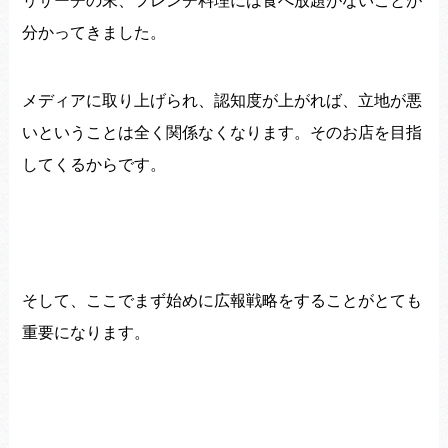
リサーチの末、
フレンチ料理には食べ放題がないことが
分かってきました。
メディアに取り上げられ、認知度が上がれば、
立地が悪
いということは全く関係なくなります。
そのお店を目指
してくるからです。
そして、
ここでまず始めに広報戦略をすることがとても
重要になります。