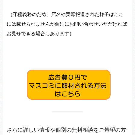
（守秘義務のため、
店名や実際報道された様子はここ
には載せられませんが
個別にお問い合わせいただければ
お見せできる場合もあります）
さらに詳しい情報や個別の無料相談をご希望の方