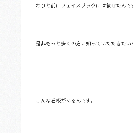
わりと前にフェイスブックには載せたんで
是非もっと多くの方に知っていただきたい
こんな看板があるんです。