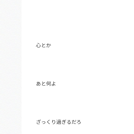
心とか
あと何よ
ざっくり過ぎるだろ