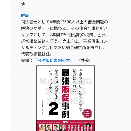
他
経歴
司法書士として4年間で600人以上の借金問題の
解決のサポートに携わる。 その後会計事務所ス
タッフとして、2年間で50社程度の税務、会計、
経営相談業務を行う。 売上向上、事業再生コン
サルティング会社あおい総合研究所を設立し、
代表取締役就任。
書籍：
「最強販促事例の本2」
（共著）