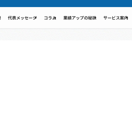
報
代表メッセージ
コラム
業績アップの秘訣
サービス案内