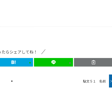
ったらシェアしてね！
駄文５１ 名前