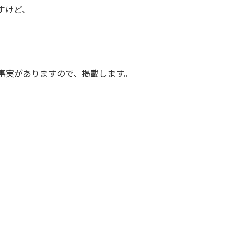
すけど、
事実がありますので、掲載します。