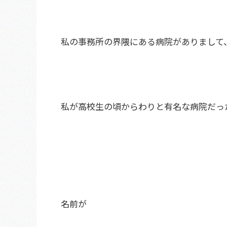
私の事務所の界隈にある病院がありまして
私が高校生の頃からわりと有名な病院だっ
名前が