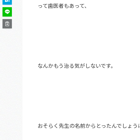
って歯医者もあって、
なんかもう治る気がしないです。
おそらく先生の名前からとったんでしょう