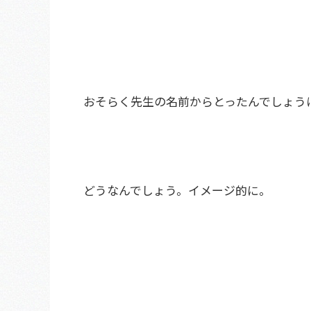
おそらく先生の名前からとったんでしょう
どうなんでしょう。イメージ的に。