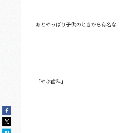
あとやっぱり子供のときから有名な
「やぶ歯科」