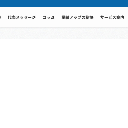
報
代表メッセージ
コラム
業績アップの秘訣
サービス案内