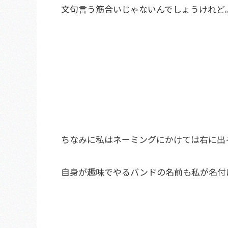
文句言う筋合いじゃないんでしょうけれど
ちなみに私はネーミングにかけては右に出
自身が趣味でやるバンドの名前も私が名付