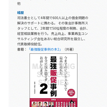
他
経歴
司法書士として4年間で600人以上の借金問題の
解決のサポートに携わる。 その後会計事務所ス
タッフとして、2年間で50社程度の税務、会計、
経営相談業務を行う。 売上向上、事業再生コン
サルティング会社あおい総合研究所を設立し、
代表取締役就任。
書籍：
「最強販促事例の本2」
（共著）