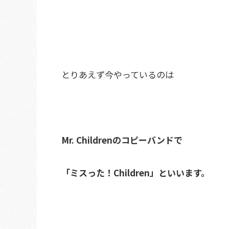
とりあえず今やっているのは
Mr. Childrenのコピーバンドで
「ミスった！Children」といいます。