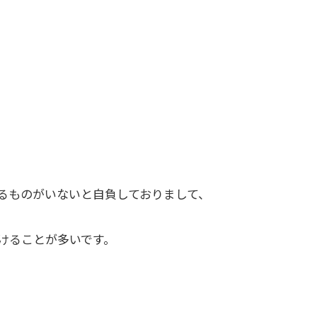
。
るものがいないと自負しておりまして、
けることが多いです。