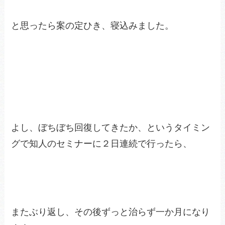
と思ったら案の定ひき、寝込みました。
よし、ぼちぼち回復してきたか、というタイミン
グで知人のセミナーに２日連続で行ったら、
またぶり返し、その後ずっと治らず一か月になり