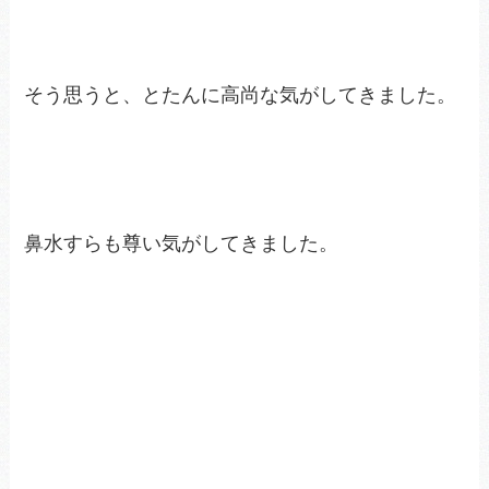
そう思うと、とたんに高尚な気がしてきました。
鼻水すらも尊い気がしてきました。