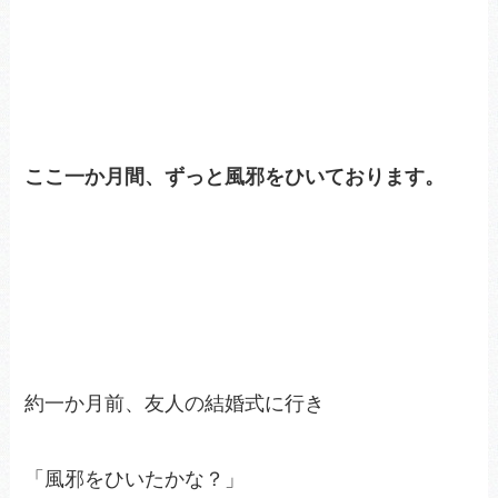
ここ一か月間、ずっと風邪をひいております。
約一か月前、友人の結婚式に行き
「風邪をひいたかな？」