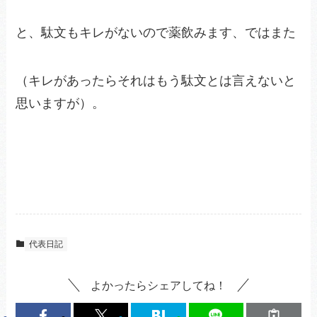
と、駄文もキレがないので薬飲みます、ではまた
（キレがあったらそれはもう駄文とは言えないと
思いますが）。
代表日記
よかったらシェアしてね！