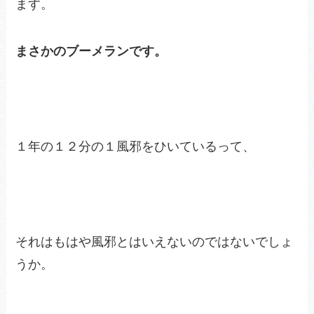
ます。
まさかのブーメランです。
１年の１２分の１風邪をひいているって、
それはもはや風邪とはいえないのではないでしょ
うか。