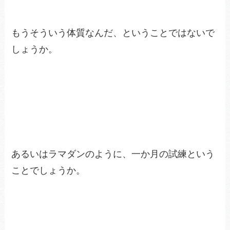
もうそういう体質なんだ、ということではないで
しょうか。
あるいはラマダンのように、一か月の試練という
ことでしょうか。