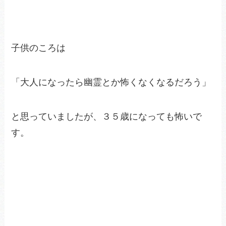
子供のころは
「大人になったら幽霊とか怖くなくなるだろう」
と思っていましたが、３５歳になっても怖いで
す。