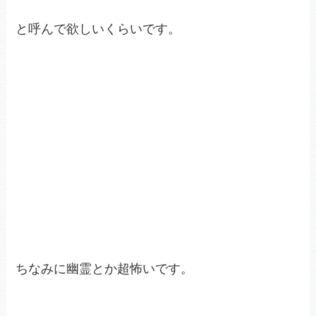
と呼んで欲しいくらいです。
ちなみに幽霊とか超怖いです。