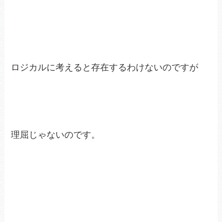
ロジカルに考えると存在するわけないのですが
理屈じゃないのです。