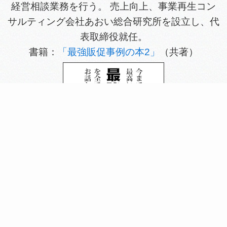
経営相談業務を行う。 売上向上、事業再生コン
サルティング会社あおい総合研究所を設立し、代
表取締役就任。
書籍：
「最強販促事例の本2」
（共著）