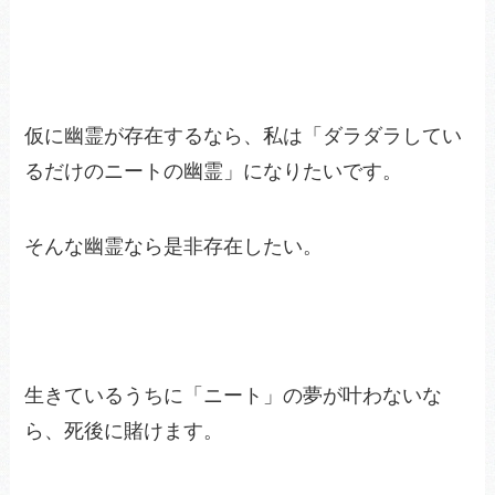
仮に幽霊が存在するなら、私は「ダラダラしてい
るだけのニートの幽霊」になりたいです。
そんな幽霊なら是非存在したい。
生きているうちに「ニート」の夢が叶わないな
ら、死後に賭けます。