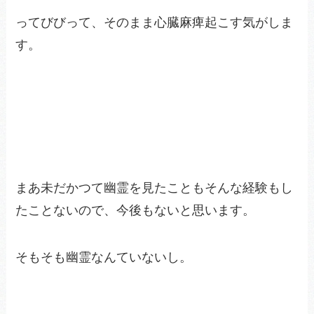
ってびびって、そのまま心臓麻痺起こす気がしま
す。
まあ未だかつて幽霊を見たこともそんな経験もし
たことないので、今後もないと思います。
そもそも幽霊なんていないし。