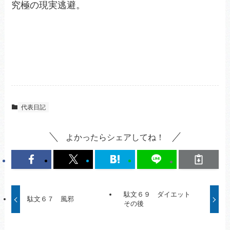
究極の現実逃避。
代表日記
よかったらシェアしてね！
駄文６９ ダイエット
駄文６７ 風邪
その後