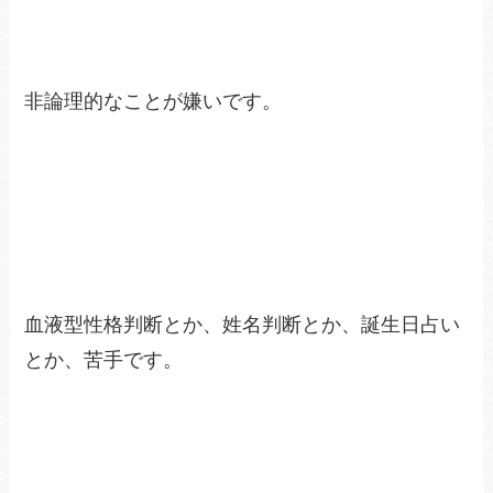
非論理的なことが嫌いです。
血液型性格判断とか、姓名判断とか、誕生日占い
とか、苦手です。