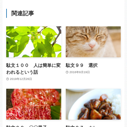
関連記事
駄文１００ 人は簡単に変
駄文９９ 選択
われるという話
2016年9月19日
2019年12月26日