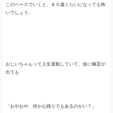
このペースでいくと、８０歳くらいになっても怖
いでしょう。
おじいちゃんって人生達観していて、仮に幽霊が
出ても
「おやおや、何か心残りでもあるのかい？」