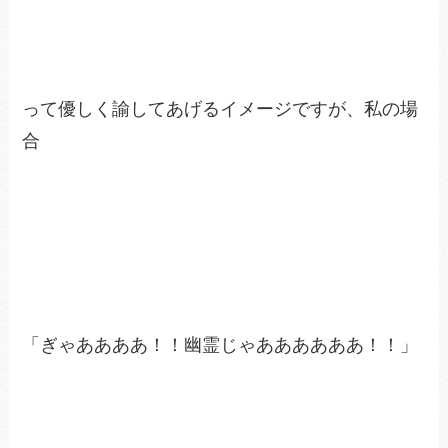
って優しく諭してあげるイメージですが、私の場
合
「ぎゃああああ！！幽霊じゃああああああ！！」