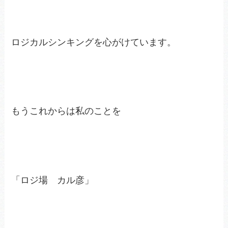
ロジカルシンキングを心がけています。
もうこれからは私のことを
「ロジ場 カル彦」