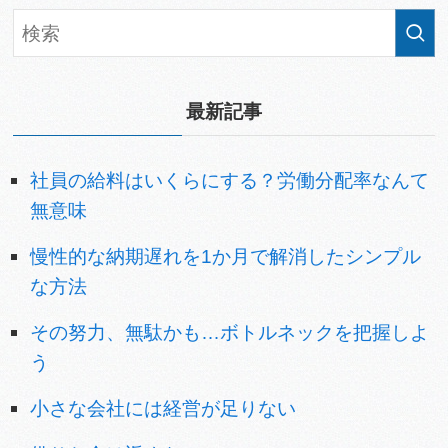
最新記事
社員の給料はいくらにする？労働分配率なんて
無意味
慢性的な納期遅れを1か月で解消したシンプル
な方法
その努力、無駄かも…ボトルネックを把握しよ
う
小さな会社には経営が足りない