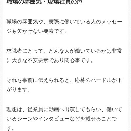
職場の雰囲気・現場社員の声
職場の雰囲気や、実際に働いている人のメッセー
ジも欠かせない要素です。
求職者にとって、どんな人が働いているかは非常
に大きな不安要素であり関心事です。
それを事前に伝えられると、応募のハードルが下
がります。
理想は、従業員に動画へ出演してもらい、働いて
いるシーンやインタビューなどを載せることで
す。