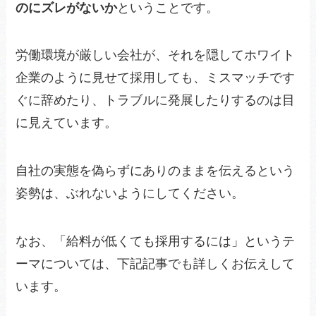
のにズレがないか
ということです。
労働環境が厳しい会社が、それを隠してホワイト
企業のように見せて採用しても、ミスマッチです
ぐに辞めたり、トラブルに発展したりするのは目
に見えています。
自社の実態を偽らずにありのままを伝えるという
姿勢は、ぶれないようにしてください。
なお、「給料が低くても採用するには」というテ
ーマについては、下記記事でも詳しくお伝えして
います。