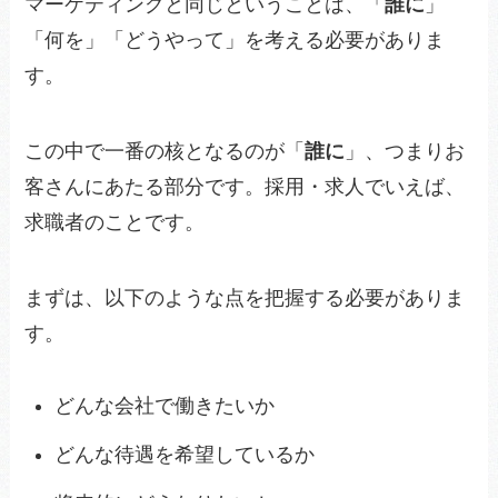
マーケティングと同じということは、「
誰に
」
「何を」「どうやって」を考える必要がありま
す。
この中で一番の核となるのが「
誰に
」、つまりお
客さんにあたる部分です。採用・求人でいえば、
求職者のことです。
まずは、以下のような点を把握する必要がありま
す。
どんな会社で働きたいか
どんな待遇を希望しているか