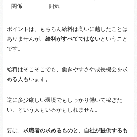
関係
囲気
ポイントは、もちろん給料は高いに越したことは
ありませんが、
給料がすべてではない
ということ
です。
給料はそこそこでも、働きやすさや成長機会を求
める人もいます。
逆に多少厳しい環境でもしっかり働いて稼ぎた
い、という人もいるかもしれません。
要は、
求職者の求めるものと、自社が提供するも