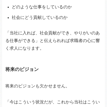
どのような仕事をしているのか
社会にどう貢献しているのか
「当社に入れば、社会貢献ができ、やりがいのあ
る仕事ができる」と伝えられれば求職者の心に響
く求人になります。
将来のビジョン
将来のビジョンも欠かせません。
「今はこういう状況だが、これから当社はこうい