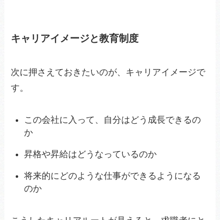
キャリアイメージと教育制度
次に押さえておきたいのが、キャリアイメージで
す。
この会社に入って、自分はどう成長できるの
か
昇格や昇給はどうなっているのか
将来的にどのような仕事ができるようになる
のか