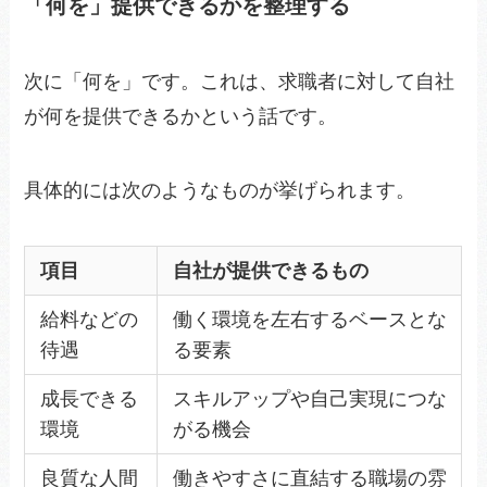
「何を」提供できるかを整理する
次に「何を」です。これは、求職者に対して自社
が何を提供できるかという話です。
具体的には次のようなものが挙げられます。
項目
自社が提供できるもの
給料などの
働く環境を左右するベースとな
待遇
る要素
成長できる
スキルアップや自己実現につな
環境
がる機会
良質な人間
働きやすさに直結する職場の雰