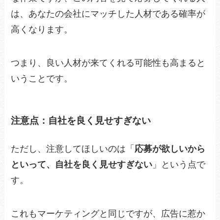
は、あなたの会社にマッチした人材である確率が
高くなります。
つまり、良い人材が来てくれる可能性も高まると
いうことです。
注意点：自社を良く見せすぎない
ただし、注意してほしいのは「
応募が欲しいから
といって、自社を良く見せすぎない
」という点で
す。
これもマーケティングと同じですが、広告に惹か