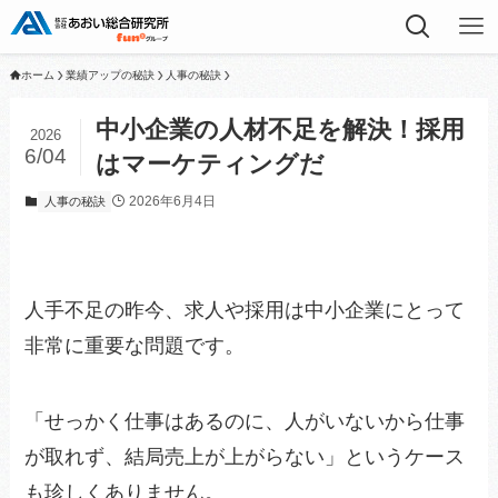
ホーム
業績アップの秘訣
人事の秘訣
中小企業の人材不足を解決！採用
2026
6/04
はマーケティングだ
2026年6月4日
人事の秘訣
人手不足の昨今、求人や採用は中小企業にとって
非常に重要な問題です。
「せっかく仕事はあるのに、人がいないから仕事
が取れず、結局売上が上がらない」というケース
も珍しくありません。