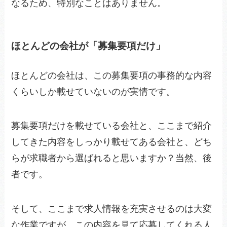
なるため、特別なことはありません。
ほとんどの会社が「募集要項だけ」
ほとんどの会社は、この募集要項の事務的な内容
くらいしか載せていないのが実情です。
募集要項だけを載せている会社と、ここまで紹介
してきた内容をしっかり載せてある会社と、どち
らが求職者から選ばれると思いますか？当然、後
者です。
そして、ここまで求人情報を充実させるのは大変
な作業ですが、この内容を見て応募してくれる人