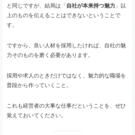
と同じですが、結局は「
自社が本来持つ魅力
」以
上のものを伝えることはできないということで
す。
ですから、良い人材を採用したければ、自社の魅
力そのものを磨く必要があります。
採用や求人のときだけではなく、魅力的な職場を
普段から作っていくこと。
これも経営者の大事な仕事だということを、ぜひ
覚えておいてください。