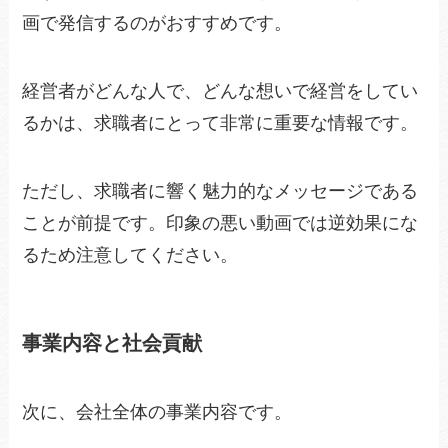
画で発信するのがおすすめです。
経営者がどんな人で、どんな想いで経営をしてい
るかは、求職者にとって非常に重要な情報です。
ただし、求職者に響く魅力的なメッセージである
ことが前提です。印象の悪い動画では逆効果にな
るため注意してください。
事業内容と社会貢献
次に、会社全体の事業内容です。