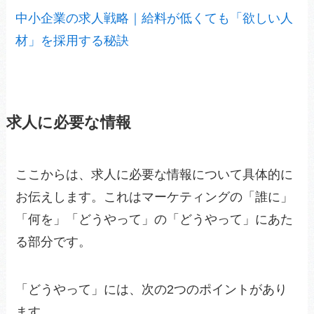
中小企業の求人戦略｜給料が低くても「欲しい人
材」を採用する秘訣
求人に必要な情報
ここからは、求人に必要な情報について具体的に
お伝えします。これはマーケティングの「誰に」
「何を」「どうやって」の「どうやって」にあた
る部分です。
「どうやって」には、次の2つのポイントがあり
ます。