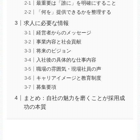
最重要は「誰に」を明確にすること
「何を」提供できるかを整理する
求人に必要な情報
経営者からのメッセージ
事業内容と社会貢献
将来のビジョン
入社後の具体的な仕事内容
職場の雰囲気・現場社員の声
キャリアイメージと教育制度
募集要項
まとめ：自社の魅力を磨くことが採用成
功の本質