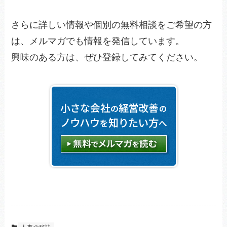
さらに詳しい情報や個別の無料相談をご希望の方
は、メルマガでも情報を発信しています。
興味のある方は、ぜひ登録してみてください。