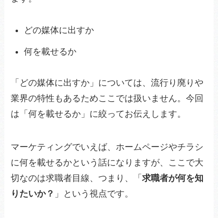
どの媒体に出すか
何を載せるか
「どの媒体に出すか」については、流行り廃りや
業界の特性もあるためここでは扱いません。今回
は「何を載せるか」に絞ってお伝えします。
マーケティングでいえば、ホームページやチラシ
に何を載せるかという話になりますが、ここで大
切なのは求職者目線、つまり、「
求職者が何を知
りたいか？
」という視点です。