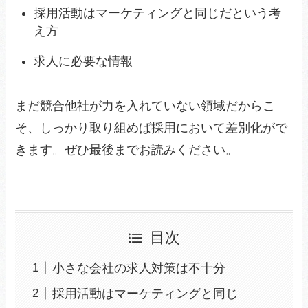
採用活動はマーケティングと同じだという考
え方
求人に必要な情報
まだ競合他社が力を入れていない領域だからこ
そ、しっかり取り組めば採用において差別化がで
きます。ぜひ最後までお読みください。
目次
小さな会社の求人対策は不十分
採用活動はマーケティングと同じ