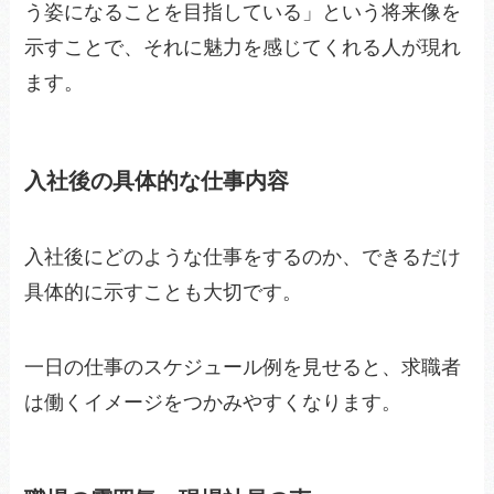
う姿になることを目指している」という将来像を
示すことで、それに魅力を感じてくれる人が現れ
ます。
入社後の具体的な仕事内容
入社後にどのような仕事をするのか、できるだけ
具体的に示すことも大切です。
一日の仕事のスケジュール例を見せると、求職者
は働くイメージをつかみやすくなります。