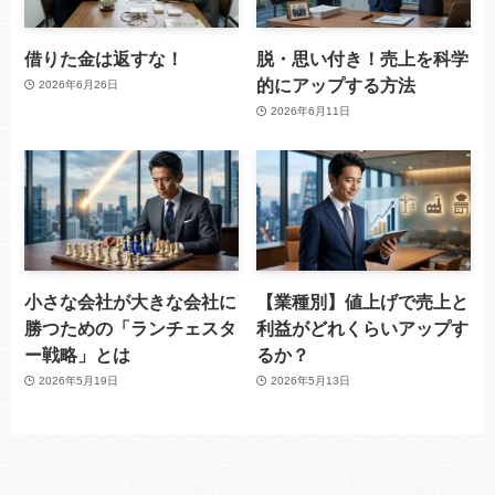
借りた金は返すな！
脱・思い付き！売上を科学
的にアップする方法
2026年6月26日
2026年6月11日
小さな会社が大きな会社に
【業種別】値上げで売上と
勝つための「ランチェスタ
利益がどれくらいアップす
ー戦略」とは
るか？
2026年5月19日
2026年5月13日