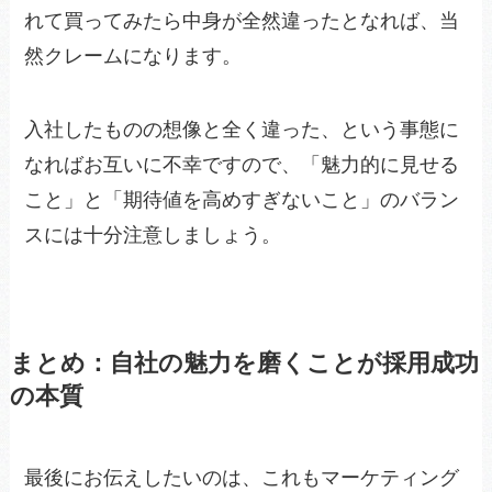
れて買ってみたら中身が全然違ったとなれば、当
然クレームになります。
入社したものの想像と全く違った、という事態に
なればお互いに不幸ですので、「魅力的に見せる
こと」と「期待値を高めすぎないこと」のバラン
スには十分注意しましょう。
まとめ：自社の魅力を磨くことが採用成功
の本質
最後にお伝えしたいのは、これもマーケティング