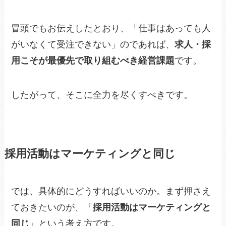
冒頭でもお伝えしたとおり、「仕事はあっても人
がいなくて受注できない」のであれば、
求人・採
用こそが最優先で取り組むべき経営課題
です。
したがって、そこに全力を尽くすべきです。
採用活動はマーケティングと同じ
では、具体的にどうすればいいのか。まず押さえ
ておきたいのが、「
採用活動はマーケティングと
同じ
」という考え方です。