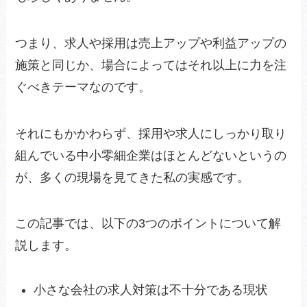
つまり、求人や採用は売上アップや利益アップの
施策と同じか、場合によってはそれ以上に力を注
ぐべきテーマなのです。
それにもかかわらず、採用や求人にしっかり取り
組んでいる中小零細企業はほとんどないというの
が、多くの現場を見てきた私の実感です。
この記事では、以下の3つのポイントについて解
説します。
小さな会社の求人対策は不十分である現状