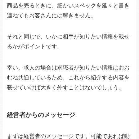
商品を売るときに、細かいスペックを延々と書き
連ねてもお客さんには響きません。
それと同じで、いかに相手が知りたい情報を載せ
るかがポイントです。
幸い、求人の場合は求職者が知りたい情報はおお
むね共通しているため、これから紹介する内容を
載せていけば大きく外すことはないでしょう。
経営者からのメッセージ
まずは経営者のメッセージです。可能であれば動