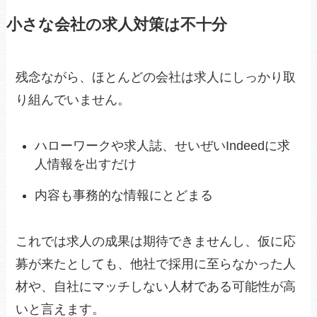
小さな会社の求人対策は不十分
残念ながら、ほとんどの会社は求人にしっかり取
り組んでいません。
ハローワークや求人誌、せいぜいIndeedに求
人情報を出すだけ
内容も事務的な情報にとどまる
これでは求人の成果は期待できませんし、仮に応
募が来たとしても、他社で採用に至らなかった人
材や、自社にマッチしない人材である可能性が高
いと言えます。