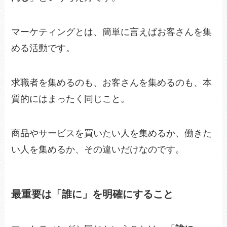
マーケティングとは、簡単に言えばお客さんを集
める活動です。
求職者を集めるのも、お客さんを集めるのも、本
質的にはまったく同じこと。
商品やサービスを買いたい人を集めるか、働きた
い人を集めるか、その違いだけなのです。
最重要は「誰に」を明確にすること