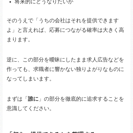
将来的にどうなりたいか
そのうえで「うちの会社はそれを提供できます
よ」と言えれば、応募につながる確率は大きく高
まります。
逆に、この部分を曖昧にしたまま求人広告などを
作っても、求職者に響かない独りよがりなものに
なってしまいます。
まずは「
誰に
」の部分を徹底的に追求することを
意識してください。