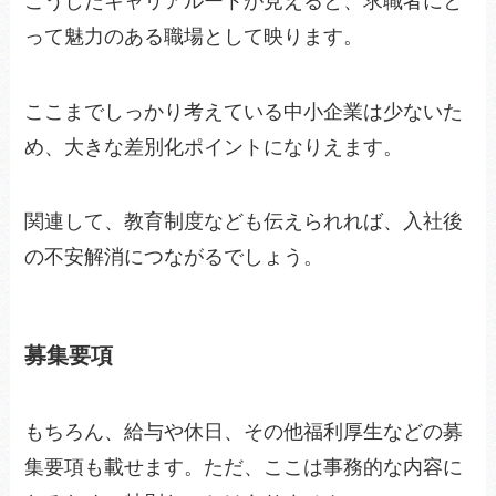
こうしたキャリアルートが見えると、求職者にと
って魅力のある職場として映ります。
ここまでしっかり考えている中小企業は少ないた
め、大きな差別化ポイントになりえます。
関連して、教育制度なども伝えられれば、入社後
の不安解消につながるでしょう。
募集要項
もちろん、給与や休日、その他福利厚生などの募
集要項も載せます。ただ、ここは事務的な内容に