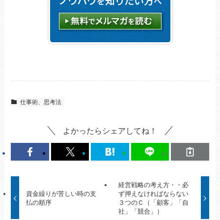
仕事術、思考法
よかったらシェアしてね！
経営戦略の考え方・・必
資金繰りが苦しい時の支
ず押えなければならない
払の順序
３つのＣ（「顧客」「自
社」「競合」）