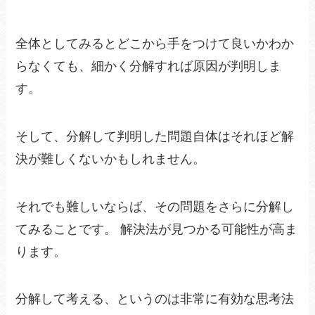
全体としてみるとどこから手をつけて良いかわか
らなくても、細かく分解すれば原因が判明しま
す。
そして、分解して判明した問題自体はそれほど解
決が難しくないかもしれません。
それでも難しいならば、その問題をさらに分解し
てみることです。 解決法が見つかる可能性が高ま
ります。
分解して考える、というのは非常に有効な思考法