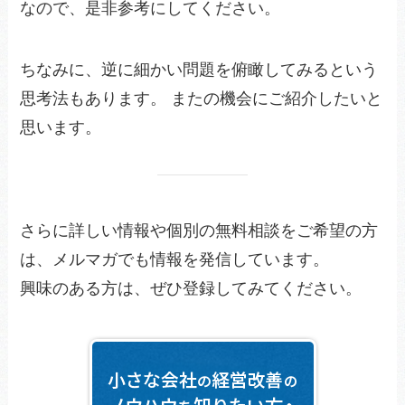
なので、是非参考にしてください。
ちなみに、逆に細かい問題を俯瞰してみるという
思考法もあります。 またの機会にご紹介したいと
思います。
さらに詳しい情報や個別の無料相談をご希望の方
は、メルマガでも情報を発信しています。
興味のある方は、ぜひ登録してみてください。