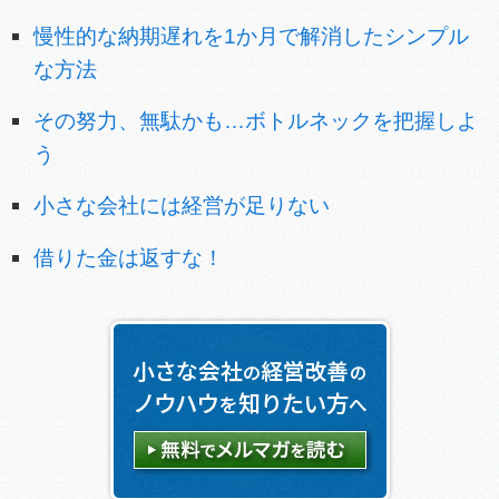
慢性的な納期遅れを1か月で解消したシンプル
な方法
その努力、無駄かも…ボトルネックを把握しよ
う
小さな会社には経営が足りない
借りた金は返すな！