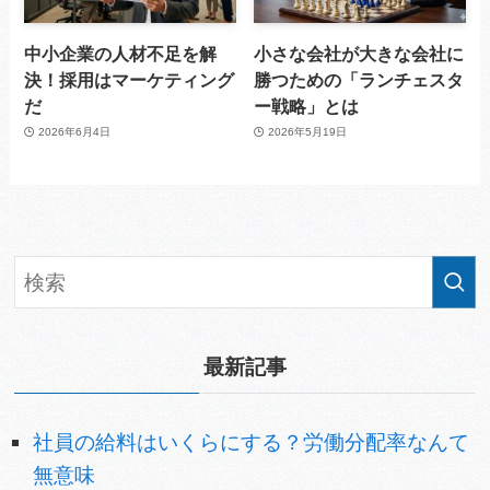
中小企業の人材不足を解
小さな会社が大きな会社に
決！採用はマーケティング
勝つための「ランチェスタ
だ
ー戦略」とは
2026年6月4日
2026年5月19日
最新記事
社員の給料はいくらにする？労働分配率なんて
無意味