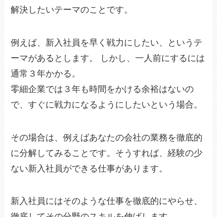
解決したいテーマのことです。
例えば、新入社員を早く戦力にしたい、というテ
ーマがあるとします。 しかし、一人前にするには
通常３年かかる。
零細企業では３年も時間をかける余裕はないの
で、すぐに戦力になるようにしたいという場合。
その場合は、例えばあなたの会社の業務を徹底的
に分解してみることです。そうすれば、経験の少
ない新入社員ができる仕事があります。
新入社員にはそのような仕事を徹底的にやらせ、
徹底してその分野のスキルを伸ばします。