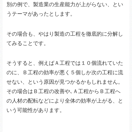
別の例で、製造業の生産能力が上がらない、とい
うテーマがあったとします。
その場合も、やはり製造の工程を徹底的に分解し
てみることです。
そうすると、例えばＡ工程では１０個流れていた
のに、Ｂ工程の効率が悪く５個しか次の工程に流
せない、という原因が見つかるかもしれません。
その場合はＢ工程の改善や､Ａ工程からＢ工程へ
の人材の配転などにより全体の効率が上がる、と
いう可能性があります。