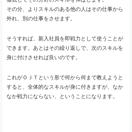
その分、よりスキルのある他の人はその仕事から
外れ、別の仕事をさせます。
そうすれば、新入社員を即戦力として使うことが
できます。あとはその繰り返しで、次のスキルを
身に付けさせれば良いのです。
これがＯＪＴという形で何から何まで教えようと
すると、全体的なスキルが身に付きますが、なか
なか戦力にならない、ということになります。