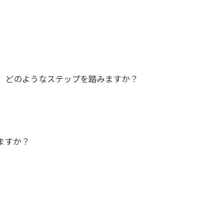
、どのようなステップを踏みますか？
ますか？