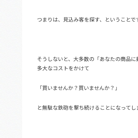
つまりは、見込み客を探す、ということで
そうしないと、大多数の「あなたの商品に
多大なコストをかけて
「買いませんか？買いませんか？」
と無駄な鉄砲を撃ち続けることになってし