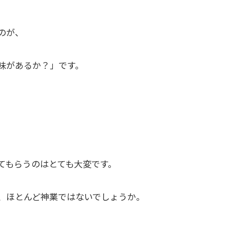
のが、
味があるか？」です。
てもらうのはとても大変です。
、ほとんど神業ではないでしょうか。