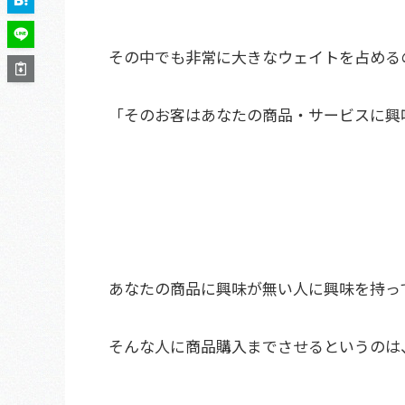
その中でも非常に大きなウェイトを占める
「そのお客はあなたの商品・サービスに興
あなたの商品に興味が無い人に興味を持っ
そんな人に商品購入までさせるというのは