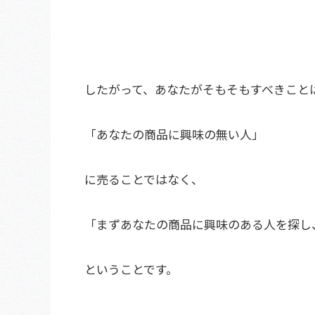
したがって、あなたがそもそもすべきこと
「あなたの商品に興味の無い人」
に売ることではなく、
「まずあなたの商品に興味のある人を探し
ということです。