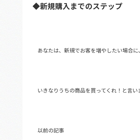
◆新規購入までのステップ
あなたは、新規でお客を増やしたい場合に
いきなりうちの商品を買ってくれ！と言い
以前の記事