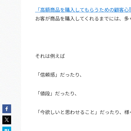
「高額商品を購入してもらうための顧客心
お客が商品を購入してくれるまでには、多
それは例えば
「信頼感」だったり、
「値段」だったり、
「今欲しいと思わせること」だったり、様