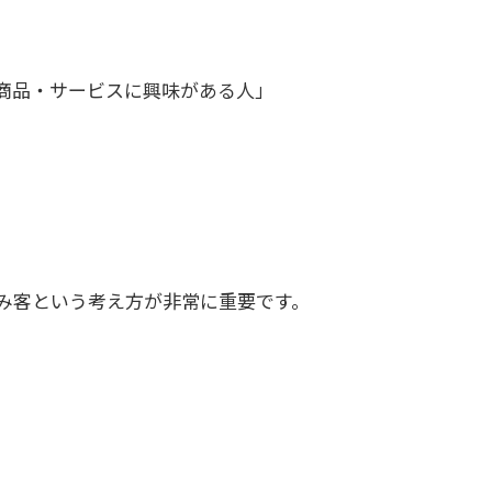
商品・サービスに興味がある人」
み客という考え方が非常に重要です。