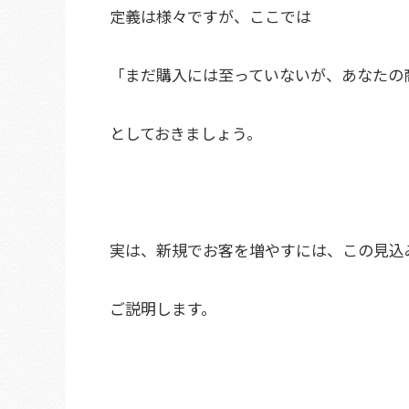
定義は様々ですが、ここでは
「まだ購入には至っていないが、あなたの
としておきましょう。
実は、新規でお客を増やすには、この見込
ご説明します。