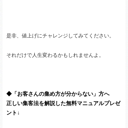
是非、値上げにチャレンジしてみてください。
それだけで人生変わるかもしれませんよ。
◆「お客さんの集め方が分からない」方へ
正しい集客法を解説した無料マニュアルプレゼ
ント↓