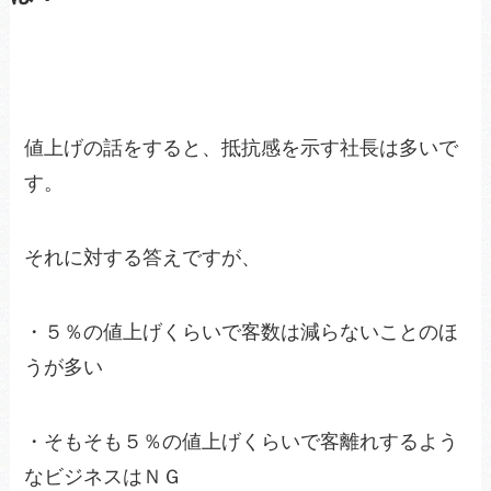
値上げの話をすると、抵抗感を示す社長は多いで
す。
それに対する答えですが、
・５％の値上げくらいで客数は減らないことのほ
うが多い
・そもそも５％の値上げくらいで客離れするよう
なビジネスはＮＧ