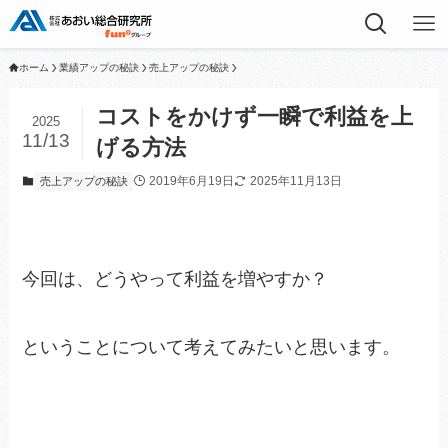
ホーム
業績アップの秘訣
売上アップの秘訣
コストをかけず一瞬で利益を上
2025
11/13
げる方法
2019年6月19日
2025年11月13日
売上アップの秘訣
今回は、どうやって利益を増やすか？
ということについて考えてみたいと思います。