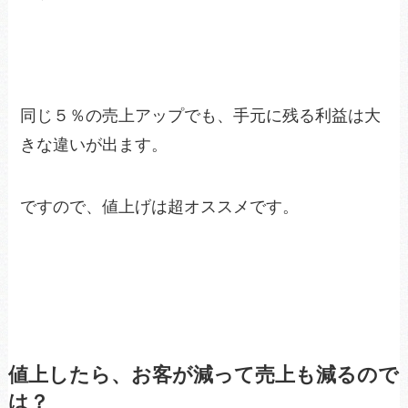
同じ５％の売上アップでも、手元に残る利益は大
きな違いが出ます。
ですので、値上げは超オススメです。
値上したら、お客が減って売上も減るので
は？