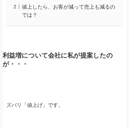
値上したら、お客が減って売上も減るの
では？
利益増について会社に私が提案したの
が・・・
ズバリ「値上げ」です。