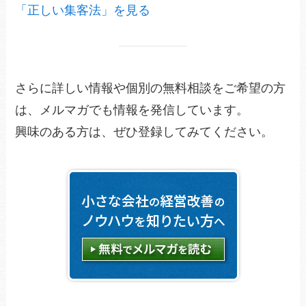
「正しい集客法」を見る
さらに詳しい情報や個別の無料相談をご希望の方
は、メルマガでも情報を発信しています。
興味のある方は、ぜひ登録してみてください。