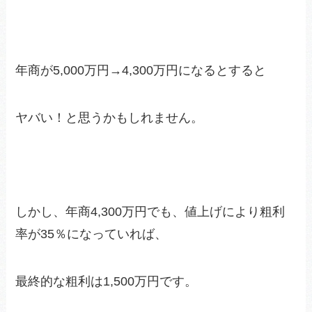
年商が5,000万円→4,300万円になるとすると
ヤバい！と思うかもしれません。
しかし、年商4,300万円でも、値上げにより粗利
率が35％になっていれば、
最終的な粗利は1,500万円です。