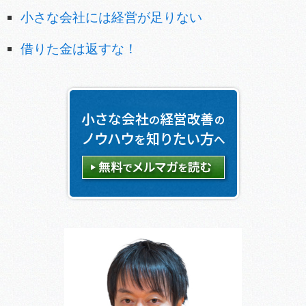
小さな会社には経営が足りない
借りた金は返すな！