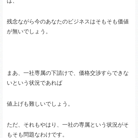
ば、
残念ながら今のあなたのビジネスはそもそも価値
が無いでしょう。
まあ、一社専属の下請けで、価格交渉すらできな
いという状況であれば
値上げも難しいでしょう。
ただ、それもやはり、一社の専属という状況がそ
もそも問題なわけです。