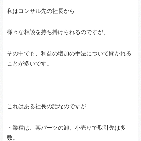
私はコンサル先の社長から
様々な相談を持ち掛けられるのですが、
その中でも、利益の増加の手法について聞かれる
ことが多いです。
これはある社長の話なのですが
・業種は、某パーツの卸、小売りで取引先は多
数。