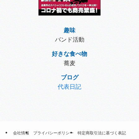
趣味
バンド活動
好きな食べ物
蕎麦
ブログ
代表日記
会社情報
プライバシーポリシー
特定商取引法に基づく表記