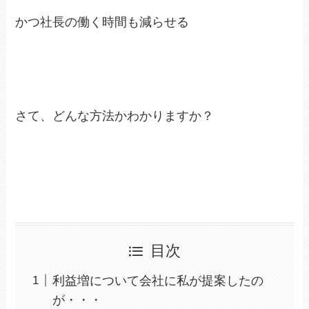
かつ社長の働く時間も減らせる
さて、どんな方法かわかりますか？
目次
利益増について会社に私が提案したの
が・・・