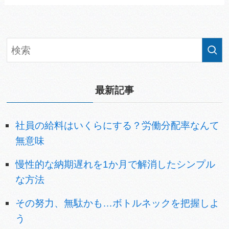
最新記事
社員の給料はいくらにする？労働分配率なんて
無意味
慢性的な納期遅れを1か月で解消したシンプル
な方法
その努力、無駄かも…ボトルネックを把握しよ
う