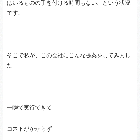
はいるものの手を付ける時間もない、という状況
です。
そこで私が、この会社にこんな提案をしてみまし
た。
一瞬で実行できて
コストがかからず