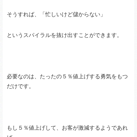
そうすれば、「忙しいけど儲からない」
というスパイラルを抜け出すことができます。
必要なのは、たったの５％値上げする勇気をもつ
だけです。
もし５％値上げして、お客が激減するようであれ