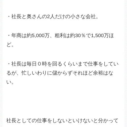
・社長と奥さんの2人だけの小さな会社。
・年商は約5,000万、粗利は約30％で1,500万ほ
ど。
・社長は毎日０時を回るくらいまで仕事をしてい
るが、忙しいわりに儲からずそれほど余裕はな
い。
社長としての仕事をしないといけないと分かって