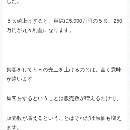
した。
５％値上げすると、単純に5,000万円の５％、250
万円が丸々利益になります。
集客をして５％の売上を上げるのとは、全く意味
が違います。
集客をするということは販売数が増えるわけで、
販売数が増えるということはそれだけ原価も増え
ます。