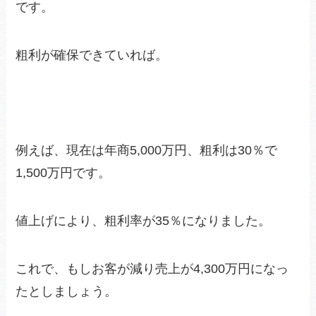
です。
粗利が確保できていれば。
例えば、現在は年商5,000万円、粗利は30％で
1,500万円です。
値上げにより、粗利率が35％になりました。
これで、もしお客が減り売上が4,300万円になっ
たとしましょう。