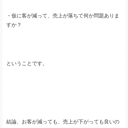
・仮に客が減って、売上が落ちて何か問題ありま
すか？
ということです。
結論、お客が減っても、売上が下がっても良いの