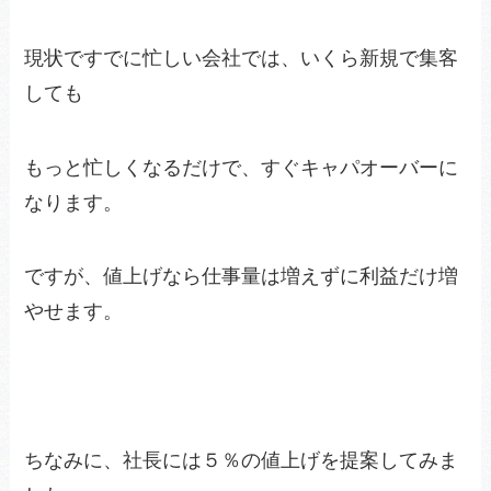
現状ですでに忙しい会社では、いくら新規で集客
しても
もっと忙しくなるだけで、すぐキャパオーバーに
なります。
ですが、値上げなら仕事量は増えずに利益だけ増
やせます。
ちなみに、社長には５％の値上げを提案してみま