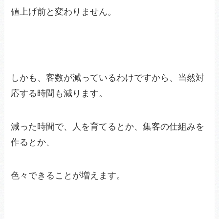
値上げ前と変わりません。
しかも、客数が減っているわけですから、当然対
応する時間も減ります。
減った時間で、人を育てるとか、集客の仕組みを
作るとか、
色々できることが増えます。