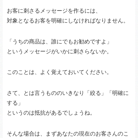
お客に刺さるメッセージを作るには、
対象となるお客を明確にしなければなりません。
「うちの商品は、誰にでもお勧めですよ」
というメッセージがいかに刺さらないか。
このことは、よく覚えておいてください。
さて、とは言うもののいきなり「絞る」「明確に
する」
というのは抵抗があるでしょうね。
そんな場合は、まずあなたの現在のお客さんのこ