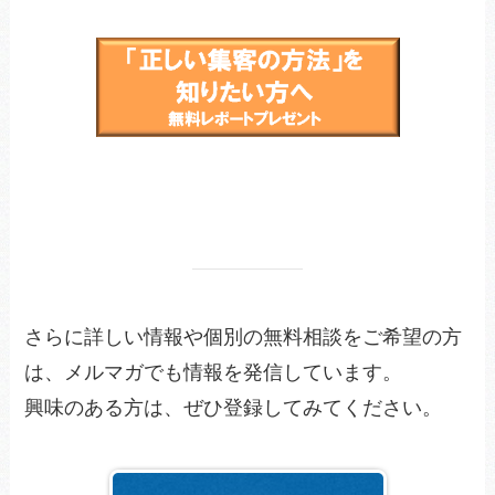
さらに詳しい情報や個別の無料相談をご希望の方
は、メルマガでも情報を発信しています。
興味のある方は、ぜひ登録してみてください。