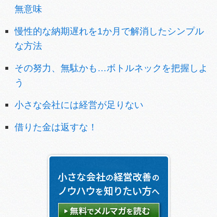
無意味
慢性的な納期遅れを1か月で解消したシンプル
な方法
その努力、無駄かも…ボトルネックを把握しよ
う
小さな会社には経営が足りない
借りた金は返すな！