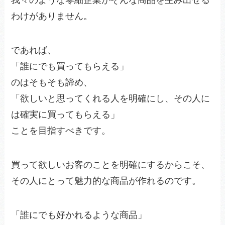
我々のような零細企業がそんな商品を生み出せる
わけがありません。
であれば、
「誰にでも買ってもらえる」
のはそもそも諦め、
「欲しいと思ってくれる人を明確にし、その人に
は確実に買ってもらえる」
ことを目指すべきです。
買って欲しいお客のことを明確にするからこそ、
その人にとって魅力的な商品が作れるのです。
「誰にでも好かれるような商品」