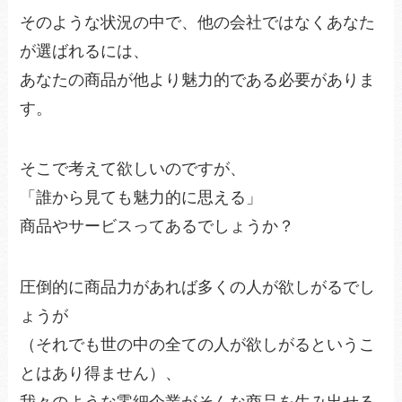
そのような状況の中で、他の会社ではなくあなた
が選ばれるには、
あなたの商品が他より魅力的である必要がありま
す。
そこで考えて欲しいのですが、
「誰から見ても魅力的に思える」
商品やサービスってあるでしょうか？
圧倒的に商品力があれば多くの人が欲しがるでし
ょうが
（それでも世の中の全ての人が欲しがるというこ
とはあり得ません）、