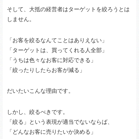
そして、大抵の経営者はターゲットを絞ろうとは
しません。
「お客を絞るなんてことはありえない」
「ターゲットは、買ってくれる人全部」
「うちは色々なお客に対応できる」
「絞ったりしたらお客が減る」
だいたいこんな理由です。
しかし、絞るべきです。
「絞る」という表現が適当でないならば、
「どんなお客に売りたいか決める」