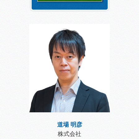
道場 明彦
株式会社