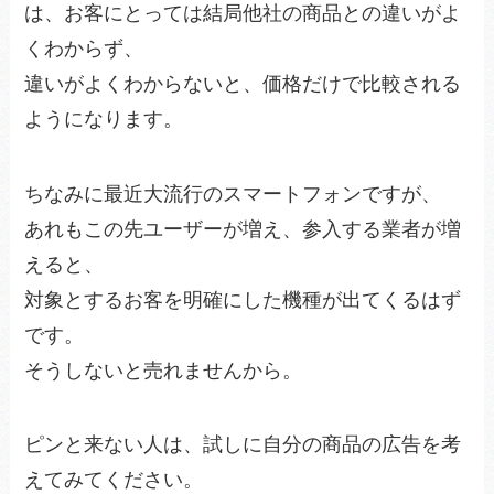
は、お客にとっては結局他社の商品との違いがよ
くわからず、
違いがよくわからないと、価格だけで比較される
ようになります。
ちなみに最近大流行のスマートフォンですが、
あれもこの先ユーザーが増え、参入する業者が増
えると、
対象とするお客を明確にした機種が出てくるはず
です。
そうしないと売れませんから。
ピンと来ない人は、試しに自分の商品の広告を考
えてみてください。