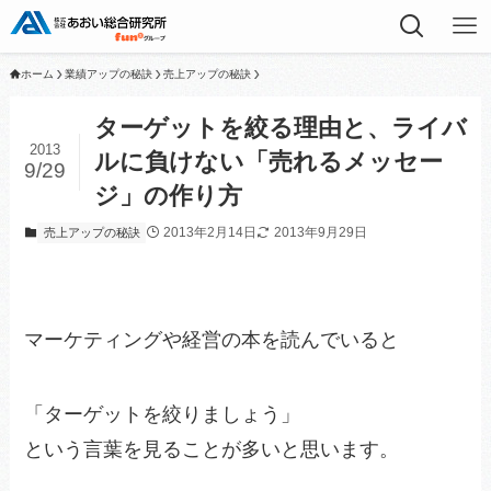
ホーム
業績アップの秘訣
売上アップの秘訣
ターゲットを絞る理由と、ライバ
2013
ルに負けない「売れるメッセー
9/29
ジ」の作り方
2013年2月14日
2013年9月29日
売上アップの秘訣
マーケティングや経営の本を読んでいると
「ターゲットを絞りましょう」
という言葉を見ることが多いと思います。