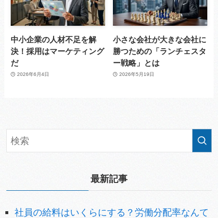
中小企業の人材不足を解
小さな会社が大きな会社に
決！採用はマーケティング
勝つための「ランチェスタ
だ
ー戦略」とは
2026年6月4日
2026年5月19日
最新記事
社員の給料はいくらにする？労働分配率なんて