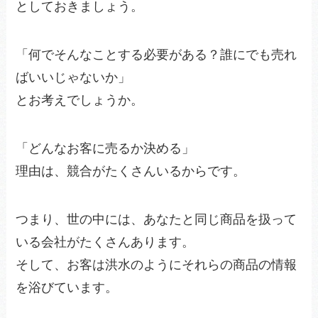
としておきましょう。
「何でそんなことする必要がある？誰にでも売れ
ばいいじゃないか」
とお考えでしょうか。
「どんなお客に売るか決める」
理由は、競合がたくさんいるからです。
つまり、世の中には、あなたと同じ商品を扱って
いる会社がたくさんあります。
そして、お客は洪水のようにそれらの商品の情報
を浴びています。