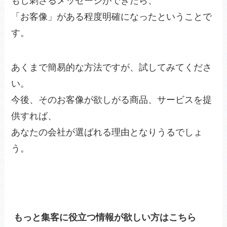
もし刺さるメッセージができたら、
「お客像」がある程度明確になったということで
す。
あくまで簡易的な方法ですが、試してみてくださ
い。
今後、そのお客像が欲しがる商品、サービスを提
供すれば、
あなたの会社が選ばれる理由となりうるでしょ
う。
もっと集客に役立つ情報が欲しい方はこちら