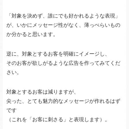
「対象を決めず、誰にでも好かれるような表現」
が、いかにメッセージ性がなく、薄っぺらいもの
か分かると思います。
逆に、対象とするお客を明確にイメージし、
そのお客が欲しがるような広告を作ってみてくだ
さい。
対象とするお客は減りますが、
尖った、とても魅力的なメッセージが作れるはず
です
（これを「お客に刺さる」と表現します）。