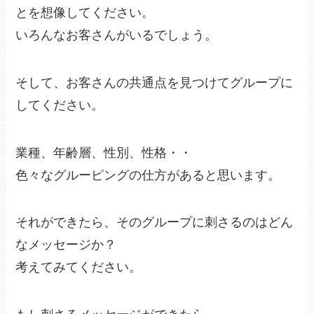
とを想像してください。
いろんなお客さんがいるでしょう。
そして、お客さんの共通点を見つけてグループに
してください。
業種、年齢層、性別、性格・・
色々なグルーピングの仕方があると思います。
それができたら、そのグループに刺さるのはどん
なメッセージか？
考えてみてください。