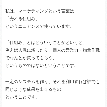
私は、マーケティングという言葉は
「売れる仕組み」
というニュアンスで使っています。
「仕組み」とはどういうことかというと、
例えば人脈に頼ったり、個人の営業力・物量作戦
でなんとか買ってもらう、
というものではないということです。
一定のシステムを作り、それを利用すれば誰でも
同じような成果を出せるもの、
ということです。