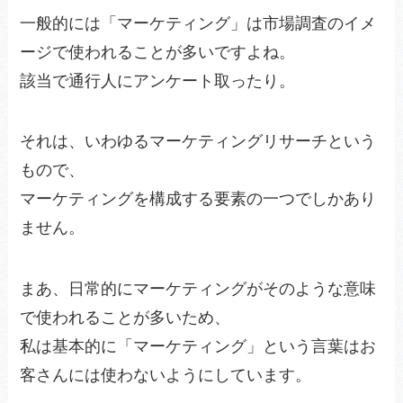
一般的には「マーケティング」は市場調査のイメ
ージで使われることが多いですよね。
該当で通行人にアンケート取ったり。
それは、いわゆるマーケティングリサーチという
もので、
マーケティングを構成する要素の一つでしかあり
ません。
まあ、日常的にマーケティングがそのような意味
で使われることが多いため、
私は基本的に「マーケティング」という言葉はお
客さんには使わないようにしています。