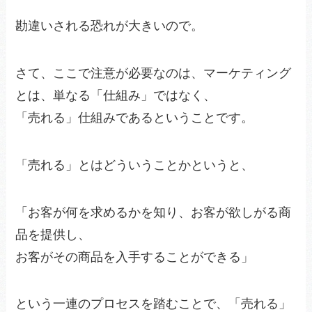
勘違いされる恐れが大きいので。
さて、ここで注意が必要なのは、マーケティング
とは、単なる「仕組み」ではなく、
「売れる」仕組みであるということです。
「売れる」とはどういうことかというと、
「お客が何を求めるかを知り、お客が欲しがる商
品を提供し、
お客がその商品を入手することができる」
という一連のプロセスを踏むことで、「売れる」