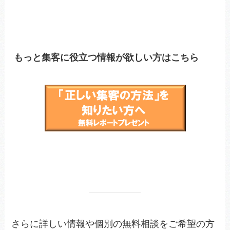
もっと集客に役立つ情報が欲しい方はこちら
さらに詳しい情報や個別の無料相談をご希望の方