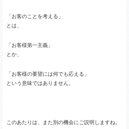
「お客のことを考える」
とは、
「お客様第一主義」
とか、
「お客様の要望には何でも応える」
という意味ではありません。
このあたりは、また別の機会にご説明しますね。