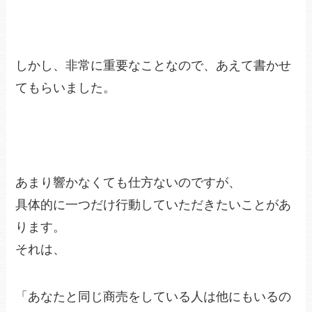
しかし、非常に重要なことなので、あえて書かせ
てもらいました。
あまり響かなくても仕方ないのですが、
具体的に一つだけ行動していただきたいことがあ
ります。
それは、
「あなたと同じ商売をしている人は他にもいるの