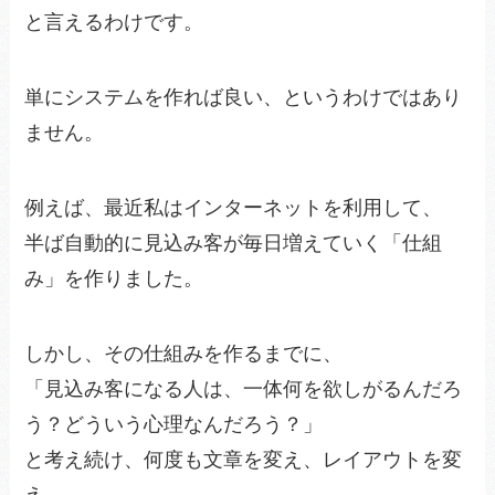
と言えるわけです。
単にシステムを作れば良い、というわけではあり
ません。
例えば、最近私はインターネットを利用して、
半ば自動的に見込み客が毎日増えていく「仕組
み」を作りました。
しかし、その仕組みを作るまでに、
「見込み客になる人は、一体何を欲しがるんだろ
う？どういう心理なんだろう？」
と考え続け、何度も文章を変え、レイアウトを変
え、