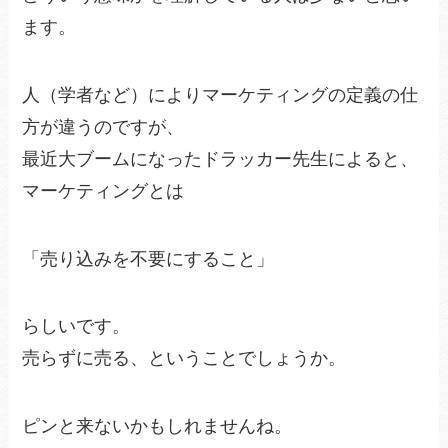
ます。
人（学者など）によりマーケティングの定義の仕
方が違うのですが、
最近大ブームになったドラッカー先生によると、
マーケティングとは
「売り込みを不要にすること」
らしいです。
売らずに売る、ということでしょうか。
ピンと来ないかもしれませんね。