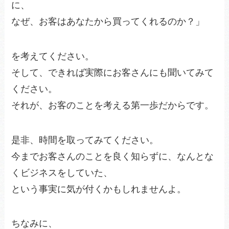
に、
なぜ、お客はあなたから買ってくれるのか？」
を考えてください。
そして、できれば実際にお客さんにも聞いてみて
ください。
それが、お客のことを考える第一歩だからです。
是非、時間を取ってみてください。
今までお客さんのことを良く知らずに、なんとな
くビジネスをしていた、
という事実に気が付くかもしれませんよ。
ちなみに、