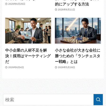
的にアップする方法
2026年6月26日
2026年6月11日
中小企業の人材不足を解
小さな会社が大きな会社に
決！採用はマーケティング
勝つための「ランチェスタ
だ
ー戦略」とは
2026年6月4日
2026年5月19日