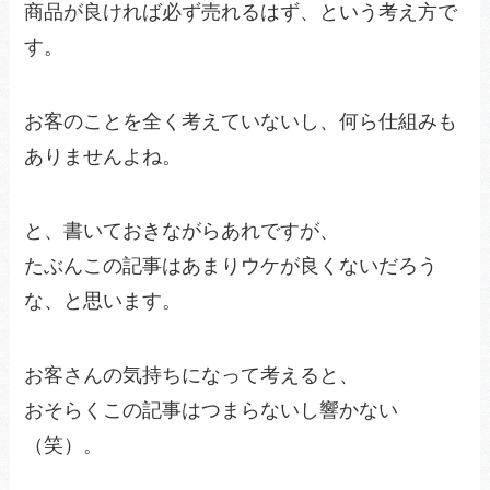
商品が良ければ必ず売れるはず、という考え方で
す。
お客のことを全く考えていないし、何ら仕組みも
ありませんよね。
と、書いておきながらあれですが、
たぶんこの記事はあまりウケが良くないだろう
な、と思います。
お客さんの気持ちになって考えると、
おそらくこの記事はつまらないし響かない
（笑）。