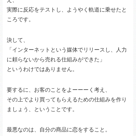
実際に反応をテストし、ようやく軌道に乗せたと
ころです。
決して、
「インターネットという媒体でリリースし、人力
に頼らないから売れる仕組みができた」
というわけではありません。
要するに、お客のことをよーーーく考え、
その上でより買ってもらえるための仕組みを作り
ましょう、ということです。
最悪なのは、自分の商品に恋をすること。