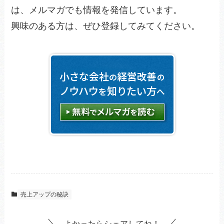
は、メルマガでも情報を発信しています。
興味のある方は、ぜひ登録してみてください。
売上アップの秘訣
よかったらシェアしてね！