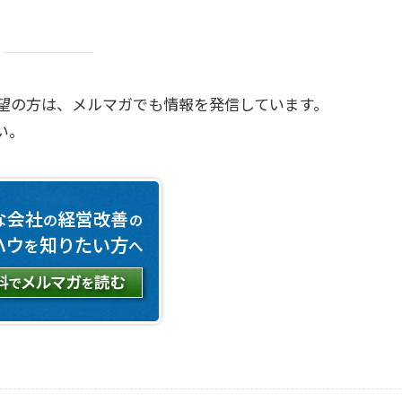
望の方は、メルマガでも情報を発信しています。
い。