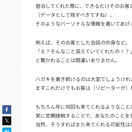
宿泊してくれた際に、できるだけそのお客
（データとして残すべきですね）、
そのようなパーソナルな情報を書いてあげ
例えば、そのお客とした会話の中身など。
「え？そんなこと覚えていてくれたの！？
と驚かれることは間違いありません。
ハガキを書き続けるのは大変でしょうけれ
まずこれだけでもお客は（リピーターが）
もちろん年に何回も来てくれるようなこと
常に定期接触することで、あなたのことを
当然、そうすればまた来てくれる可能性は