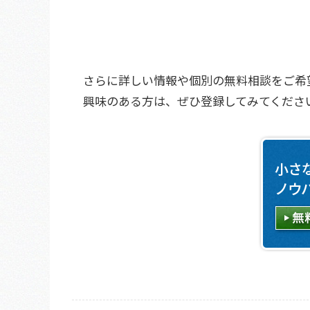
さらに詳しい情報や個別の無料相談をご希
興味のある方は、ぜひ登録してみてくださ