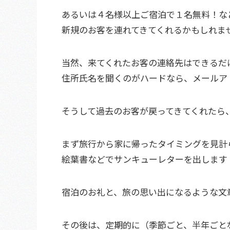
あるいは４名様以上ご宿泊で１名無料！な
新規のお客を連れてきてくれるかもしれま
当然、来てくれたお客の連絡先はできるだ
住所氏名を聞くのがハードなら、メールア
そうして過去のお客が戻ってきてくれたら
まず旅行から家に帰ったタイミングを見計
絵葉書などでサンキューレターを出します
宿泊のお礼と、旅の思い出になるような文
その後は、定期的に（季節ごと、半年ごと