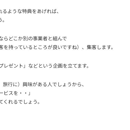
れるような特典をあげれば、
う。
ならどこか別の事業者と組んで
客を持っているところが良いですね）、集客します。
プレゼント」などという企画を立てます。
、旅行に）興味がある人でしょうから、
ービスを・・」
てくれるでしょう。