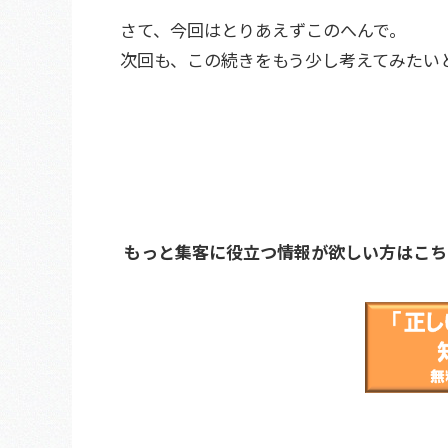
さて、今回はとりあえずこのへんで。
次回も、この続きをもう少し考えてみたい
もっと集客に役立つ情報が欲しい方はこち