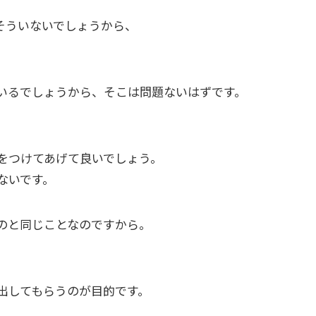
そういないでしょうから、
。
いるでしょうから、そこは問題ないはずです。
をつけてあげて良いでしょう。
ないです。
のと同じことなのですから。
出してもらうのが目的です。