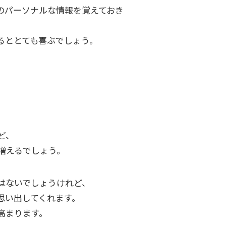
のパーソナルな情報を覚えておき
るととても喜ぶでしょう。
」
ど、
増えるでしょう。
はないでしょうけれど、
思い出してくれます。
高まります。