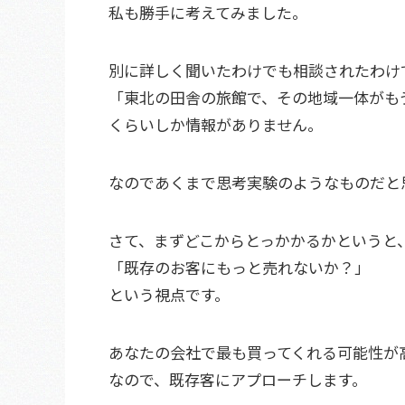
私も勝手に考えてみました。
別に詳しく聞いたわけでも相談されたわけ
「東北の田舎の旅館で、その地域一体がも
くらいしか情報がありません。
なのであくまで思考実験のようなものだと
さて、まずどこからとっかかるかというと
「既存のお客にもっと売れないか？」
という視点です。
あなたの会社で最も買ってくれる可能性が
なので、既存客にアプローチします。