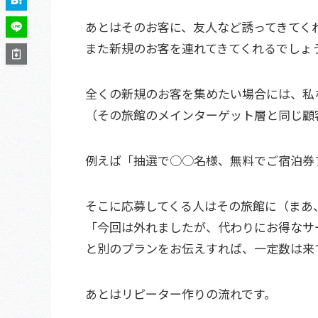
あとはそのお客に、友人など誘ってきてく
また新規のお客を連れてきてくれるでしょ
全くの新規のお客を集めたい場合には、私
（その旅館のメインターゲット層と同じ顧
例えば「抽選で○○名様、無料でご宿泊券
そこに応募してくる人はその旅館に（まあ
「今回は外れましたが、代わりにお得なサ
と別のプランをお伝えすれば、一定数は来
あとはリピーター作りの流れです。