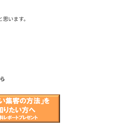
と思います。
ら