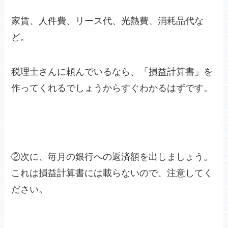
家賃、人件費、リース代、光熱費、消耗品代な
ど。
税理士さんに頼んでいるなら、「損益計算書」を
作ってくれるでしょうからすぐわかるはずです。
②次に、毎月の銀行への返済額を出しましょう。
これは損益計算書には載らないので、注意してく
ださい。