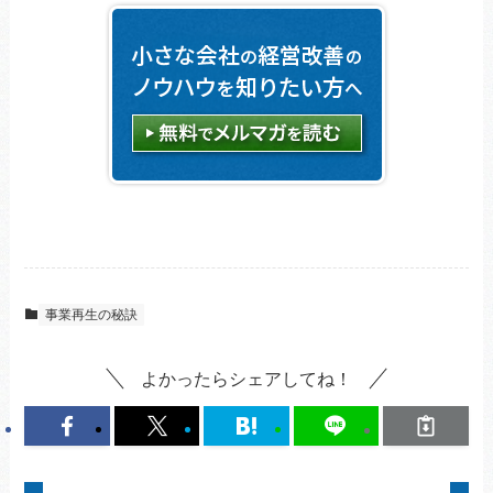
事業再生の秘訣
よかったらシェアしてね！