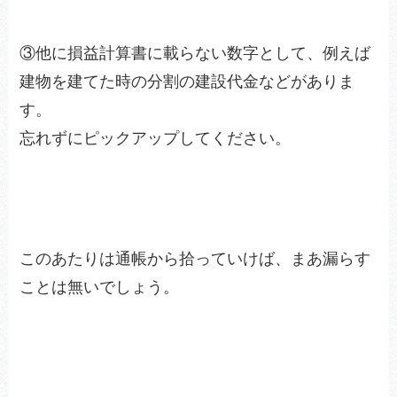
③他に損益計算書に載らない数字として、例えば
建物を建てた時の分割の建設代金などがありま
す。
忘れずにピックアップしてください。
このあたりは通帳から拾っていけば、まあ漏らす
ことは無いでしょう。