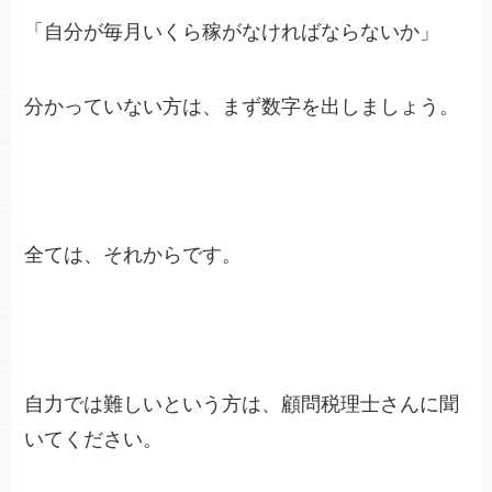
「自分が毎月いくら稼がなければならないか」
分かっていない方は、まず数字を出しましょう。
全ては、それからです。
自力では難しいという方は、顧問税理士さんに聞
いてください。