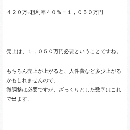
４２０万÷粗利率４０％＝１，０５０万円
売上は、１，０５０万円必要ということですね。
もちろん売上が上がると、人件費など多少上がる
かもしれませんので、
微調整は必要ですが、ざっくりとした数字はこれ
で出ます。