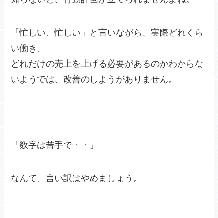
「忙しい、忙しい」と言いながら、実際どれくら
い働き、
どれだけの売上を上げる必要があるのかわからな
いようでは、改善のしようがありません。
「数字は苦手で・・」
なんて、言い訳はやめましょう。