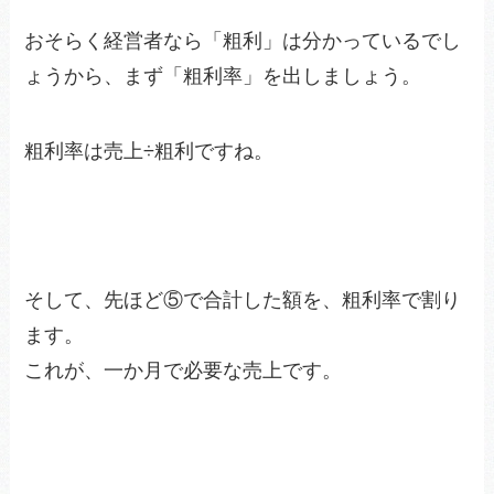
おそらく経営者なら「粗利」は分かっているでし
ょうから、まず「粗利率」を出しましょう。
粗利率は売上÷粗利ですね。
そして、先ほど⑤で合計した額を、粗利率で割り
ます。
これが、一か月で必要な売上です。