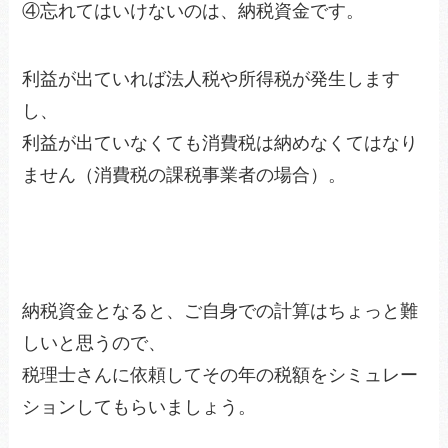
④忘れてはいけないのは、納税資金です。
利益が出ていれば法人税や所得税が発生します
し、
利益が出ていなくても消費税は納めなくてはなり
ません（消費税の課税事業者の場合）。
納税資金となると、ご自身での計算はちょっと難
しいと思うので、
税理士さんに依頼してその年の税額をシミュレー
ションしてもらいましょう。