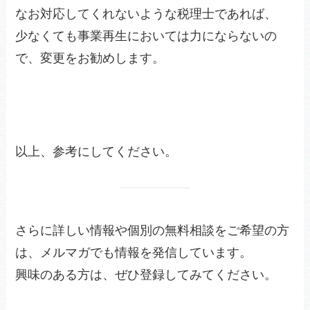
なお対応してくれないような税理士であれば、
少なくても事業再生においては力にならないの
で、変更をお勧めします。
以上、参考にしてください。
さらに詳しい情報や個別の無料相談をご希望の方
は、メルマガでも情報を発信しています。
興味のある方は、ぜひ登録してみてください。