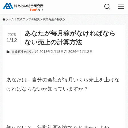
ホーム
業績アップの秘訣
事業再生の秘訣
あなたが毎月稼がなければなら
2026
1/12
ない売上の計算方法
2013年2月18日
2026年1月12日
事業再生の秘訣
あなたは、自分の会社が毎月いくら売上を上げな
ければならないか知っていますか？
知らないと、行動計画が立てられませんよね。