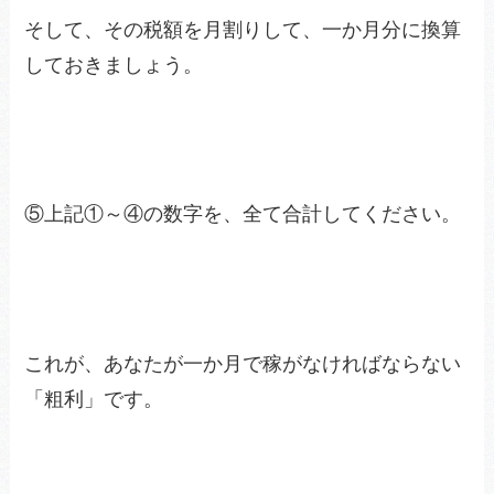
そして、その税額を月割りして、一か月分に換算
しておきましょう。
⑤上記①～④の数字を、全て合計してください。
これが、あなたが一か月で稼がなければならない
「粗利」です。