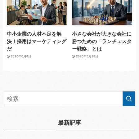
中小企業の人材不足を解
小さな会社が大きな会社に
決！採用はマーケティング
勝つための「ランチェスタ
だ
ー戦略」とは
2026年6月4日
2026年5月19日
最新記事