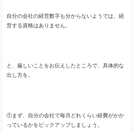
自分の会社の経営数字も分からないようでは、経
営する資格はありません。
と、厳しいことをお伝えしたところで、具体的な
出し方を。
①まず、自分の会社で毎月どれくらい経費がかか
っているかをピックアップしましょう。