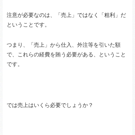
注意が必要なのは、「売上」ではなく「粗利」だ
ということです。
つまり、「売上」から仕入、外注等を引いた額
で、これらの経費を賄う必要がある、ということ
です。
では売上はいくら必要でしょうか？