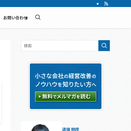
お問い合わせ
道場 明彦