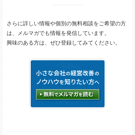
さらに詳しい情報や個別の無料相談をご希望の方
は、メルマガでも情報を発信しています。
興味のある方は、ぜひ登録してみてください。