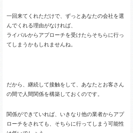
一回来てくれただけで、ずっとあなたの会社を選
んでくれる理由がなければ、
ライバルからアプローチを受けたらそちらに行っ
てしまうかもしれませんね。
だから、継続して接触をして、あなたとお客さん
の間で人間関係を構築しておくのです。
関係ができていれば、いきなり他の業者からアプ
ローチをされても、そちらに行ってしまう可能性