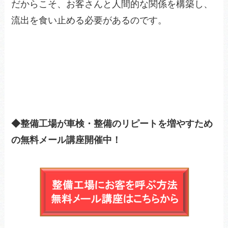
だからこそ、お客さんと人間的な関係を構築し、
流出を食い止める必要があるのです。
◆整備工場が車検・整備のリピートを増やすため
の無料メール講座開催中！