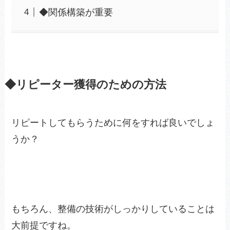
◆関係構築が重要
◆リピーター獲得のための方法
リピートしてもらうために何をすれば良いでしょ
うか？
もちろん、整備の技術がしっかりしていることは
大前提ですね。