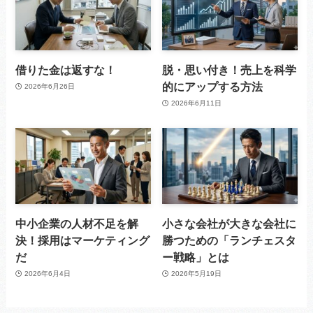
借りた金は返すな！
脱・思い付き！売上を科学
的にアップする方法
2026年6月26日
2026年6月11日
中小企業の人材不足を解
小さな会社が大きな会社に
決！採用はマーケティング
勝つための「ランチェスタ
だ
ー戦略」とは
2026年6月4日
2026年5月19日