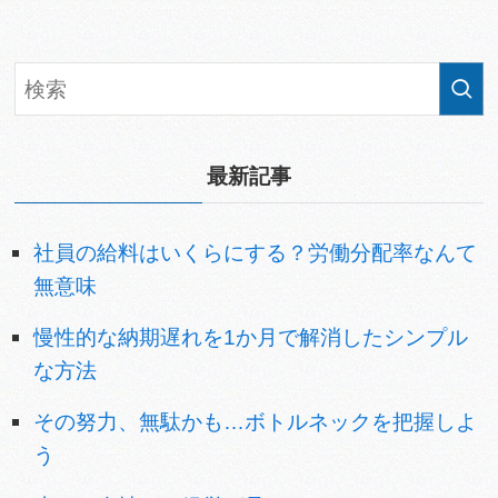
最新記事
社員の給料はいくらにする？労働分配率なんて
無意味
慢性的な納期遅れを1か月で解消したシンプル
な方法
その努力、無駄かも…ボトルネックを把握しよ
う