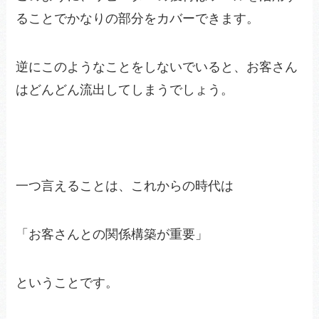
ることでかなりの部分をカバーできます。
逆にこのようなことをしないでいると、お客さん
はどんどん流出してしまうでしょう。
一つ言えることは、これからの時代は
「お客さんとの関係構築が重要」
ということです。