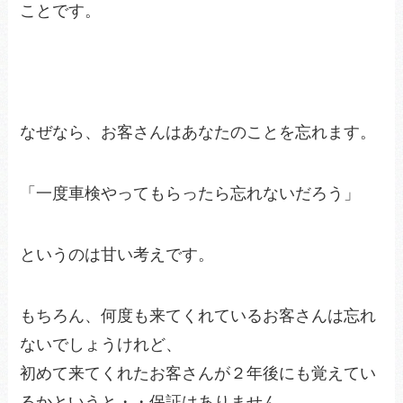
ことです。
なぜなら、お客さんはあなたのことを忘れます。
「一度車検やってもらったら忘れないだろう」
というのは甘い考えです。
もちろん、何度も来てくれているお客さんは忘れ
ないでしょうけれど、
初めて来てくれたお客さんが２年後にも覚えてい
るかというと・・保証はありません。