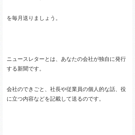
を毎月送りましょう。
ニュースレターとは、あなたの会社が独自に発行
する新聞です。
会社のできごと、社長や従業員の個人的な話、役
に立つ内容などを記載して送るのです。