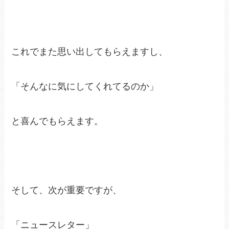
これでまた思い出してもらえますし、
「そんなに気にしてくれてるのか」
と喜んでもらえます。
そして、次が重要ですが、
「ニュースレター」