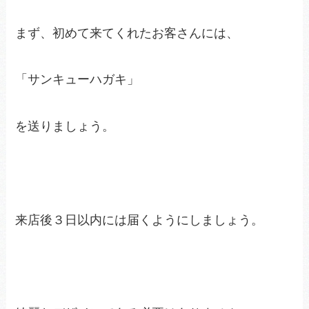
まず、初めて来てくれたお客さんには、
「サンキューハガキ」
を送りましょう。
来店後３日以内には届くようにしましょう。