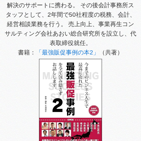
解決のサポートに携わる。 その後会計事務所ス
タッフとして、2年間で50社程度の税務、会計、
経営相談業務を行う。 売上向上、事業再生コン
サルティング会社あおい総合研究所を設立し、代
表取締役就任。
書籍：
「最強販促事例の本2」
（共著）