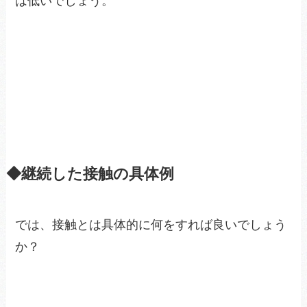
は低いでしょう。
◆継続した接触の具体例
では、接触とは具体的に何をすれば良いでしょう
か？