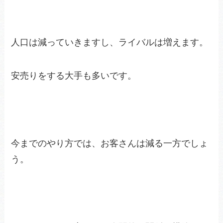
人口は減っていきますし、ライバルは増えます。
安売りをする大手も多いです。
今までのやり方では、お客さんは減る一方でしょ
う。