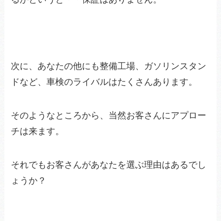
次に、あなたの他にも整備工場、ガソリンスタン
ドなど、車検のライバルはたくさんあります。
そのようなところから、当然お客さんにアプロー
チは来ます。
それでもお客さんがあなたを選ぶ理由はあるでし
ょうか？