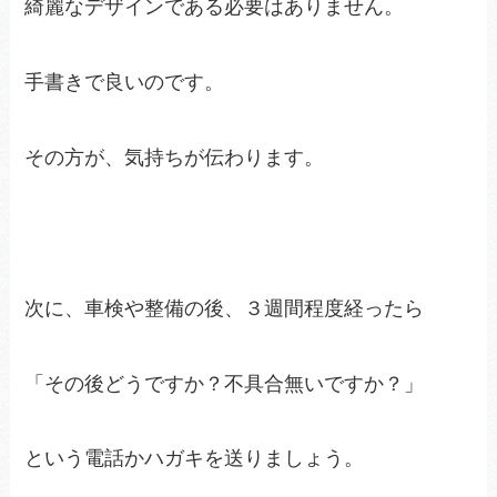
綺麗なデザインである必要はありません。
手書きで良いのです。
その方が、気持ちが伝わります。
次に、車検や整備の後、３週間程度経ったら
「その後どうですか？不具合無いですか？」
という電話かハガキを送りましょう。