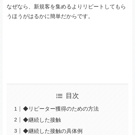
なぜなら、新規客を集めるよりリピートしてもら
うほうがはるかに簡単だからです。
目次
◆リピーター獲得のための方法
◆継続した接触
◆継続した接触の具体例