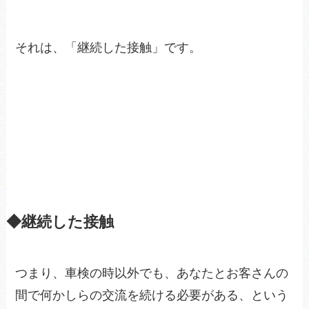
それは、「継続した接触」です。
◆継続した接触
つまり、車検の時以外でも、あなたとお客さんの
間で何かしらの交流を続ける必要がある、という