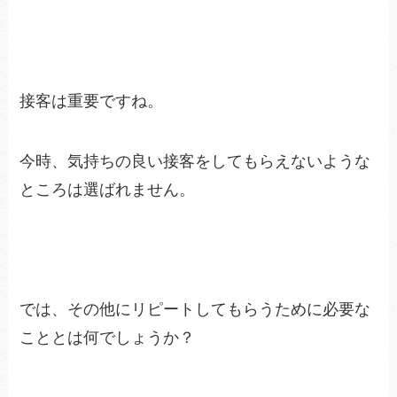
接客は重要ですね。
今時、気持ちの良い接客をしてもらえないような
ところは選ばれません。
では、その他にリピートしてもらうために必要な
こととは何でしょうか？