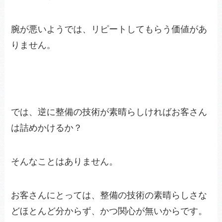
腕が悪いようでは、リピートしてもらう価値があ
りません。
では、逆に整備の技術が素晴らしければお客さん
は詰めかけるか？
そんなことはありません。
お客さんにとっては、整備の技術の素晴らしさな
どほとんど分からず、かつ関心が無いからです。