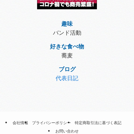
趣味
バンド活動
好きな食べ物
蕎麦
ブログ
代表日記
会社情報
プライバシーポリシー
特定商取引法に基づく表記
お問い合わせ