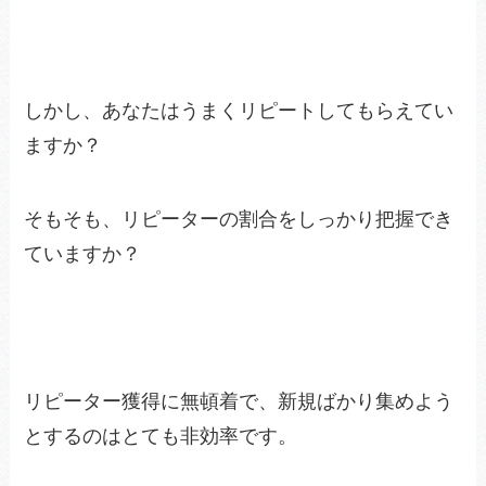
しかし、あなたはうまくリピートしてもらえてい
ますか？
そもそも、リピーターの割合をしっかり把握でき
ていますか？
リピーター獲得に無頓着で、新規ばかり集めよう
とするのはとても非効率です。