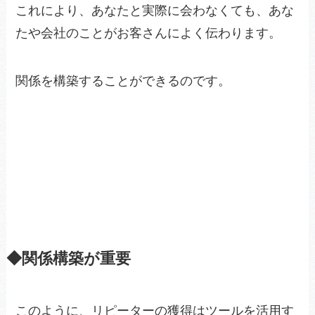
これにより、あなたと実際に会わなくても、あな
たや会社のことがお客さんによく伝わります。
関係を構築することができるのです。
◆関係構築が重要
このように、リピーターの獲得はツールを活用す