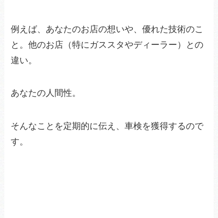
例えば、あなたのお店の想いや、優れた技術のこ
と。他のお店（特にガススタやディーラー）との
違い。
あなたの人間性。
そんなことを定期的に伝え、車検を獲得するので
す。