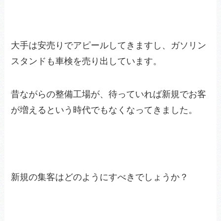
大手は安売りでアピールしてきますし、ガソリン
スタンドも車検を売り出しています。
昔ながらの整備工場が、待っていれば新規でお客
が増えるという時代でもなくなってきました。
新規の集客はどのようにすべきでしょうか？