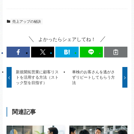
売上アップの秘訣
よかったらシェアしてね！
新規開拓営業に顧客リス
車検のお客さんを逃がさ
トを活用する方法（スト
ずリピートしてもらう方
ック型を目指す）
法
関連記事