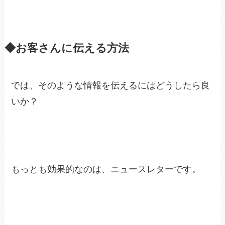
◆お客さんに伝える方法
では、そのような情報を伝えるにはどうしたら良
いか？
もっとも効果的なのは、ニュースレターです。