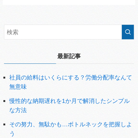
最新記事
社員の給料はいくらにする？労働分配率なんて
無意味
慢性的な納期遅れを1か月で解消したシンプル
な方法
その努力、無駄かも…ボトルネックを把握しよ
う