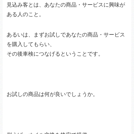
見込み客とは、あなたの商品・サービスに興味が
ある人のこと。
あるいは、まずお試しであなたの商品・サービス
を購入してもらい、
その後車検につなげるということです。
お試しの商品は何が良いでしょうか。