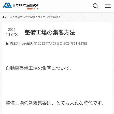
ホーム
業績アップの秘訣
売上アップの秘訣
2024
整備工場の集客方法
11/23
2012年7月27日
2024年11月23日
売上アップの秘訣
自動車整備工場の集客について。
整備工場の新規集客は、とても大変な時代です。