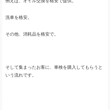
例えば、オイル交換を格安で提供。
洗車を格安。
その他、消耗品を格安で。
そして集まったお客に、車検を購入してもらうと
いう流れです。