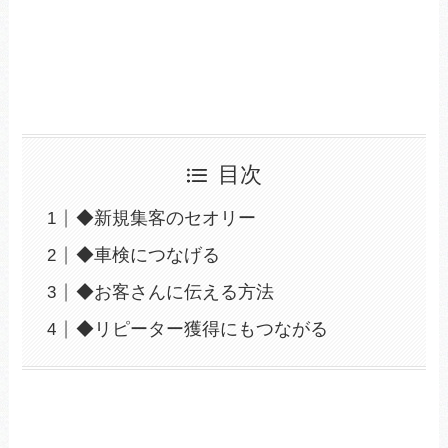
目次
◆新規集客のセオリー
◆車検につなげる
◆お客さんに伝える方法
◆リピーター獲得にもつながる