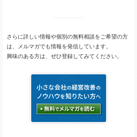
さらに詳しい情報や個別の無料相談をご希望の方
は、メルマガでも情報を発信しています。
興味のある方は、ぜひ登録してみてください。