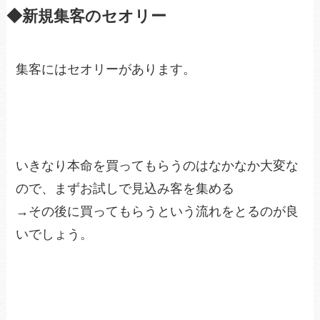
◆新規集客のセオリー
集客にはセオリーがあります。
いきなり本命を買ってもらうのはなかなか大変な
ので、まずお試しで見込み客を集める
→その後に買ってもらうという流れをとるのが良
いでしょう。