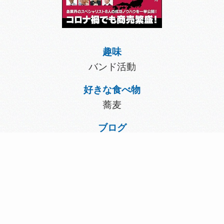
趣味
バンド活動
好きな食べ物
蕎麦
ブログ
代表日記
会社情報
プライバシーポリシー
特定商取引法に基づく表記