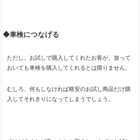
◆車検につなげる
ただし、お試しで購入してくれたお客が、放って
おいても車検を購入してくれるとは限りません。
むしろ、何もしなければ格安のお試し商品だけ購
入してそれきりになってしまうでしょう。