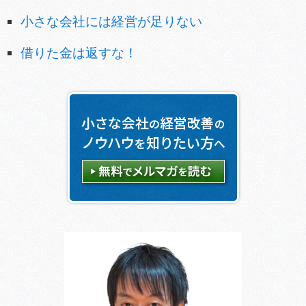
小さな会社には経営が足りない
借りた金は返すな！