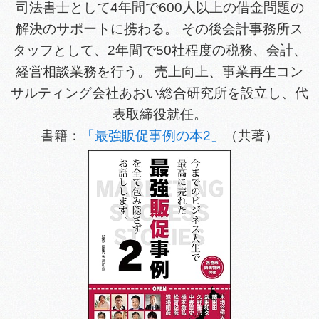
司法書士として4年間で600人以上の借金問題の
解決のサポートに携わる。 その後会計事務所ス
タッフとして、2年間で50社程度の税務、会計、
経営相談業務を行う。 売上向上、事業再生コン
サルティング会社あおい総合研究所を設立し、代
表取締役就任。
書籍：
「最強販促事例の本2」
（共著）