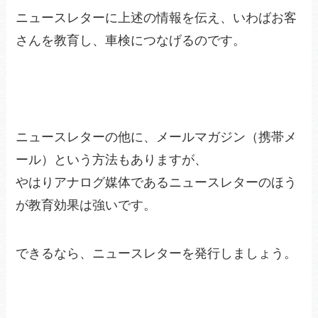
ニュースレターに上述の情報を伝え、いわばお客
さんを教育し、車検につなげるのです。
ニュースレターの他に、メールマガジン（携帯メ
ール）という方法もありますが、
やはりアナログ媒体であるニュースレターのほう
が教育効果は強いです。
できるなら、ニュースレターを発行しましょう。