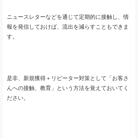
ニュースレターなどを通じて定期的に接触し、情
報を発信しておけば、流出を減らすこともできま
す。
是非、新規獲得＋リピーター対策として「お客さ
んへの接触、教育」という方法を覚えておいてく
ださい。