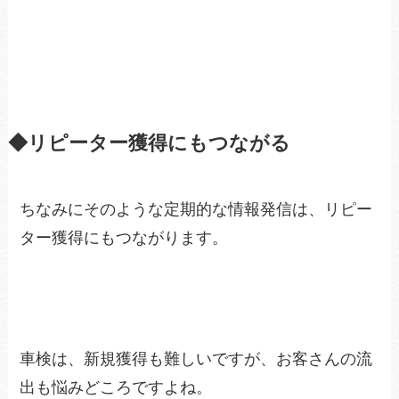
◆リピーター獲得にもつながる
ちなみにそのような定期的な情報発信は、リピー
ター獲得にもつながります。
車検は、新規獲得も難しいですが、お客さんの流
出も悩みどころですよね。