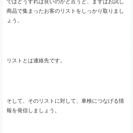
ではどうすれば良いのかと言うと、まずはお試し
商品で集まったお客のリストをしっかり取りまし
ょう。
リストとは連絡先です。
そして、そのリストに対して、車検につなげる情
報を発信しましょう。