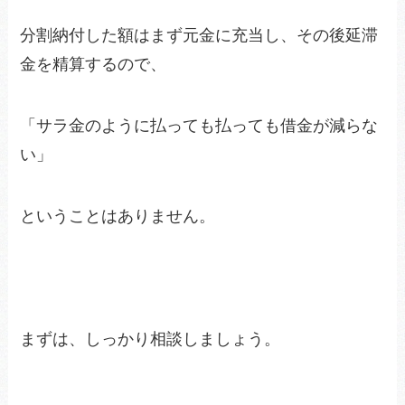
分割納付した額はまず元金に充当し、その後延滞
金を精算するので、
「サラ金のように払っても払っても借金が減らな
い」
ということはありません。
まずは、しっかり相談しましょう。