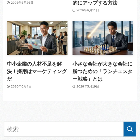
的にアップする方法
2026年6月26日
2026年6月11日
中小企業の人材不足を解
小さな会社が大きな会社に
決！採用はマーケティング
勝つための「ランチェスタ
だ
ー戦略」とは
2026年6月4日
2026年5月19日