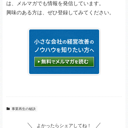
は、メルマガでも情報を発信しています。
興味のある方は、ぜひ登録してみてください。
事業再生の秘訣
よかったらシェアしてね！