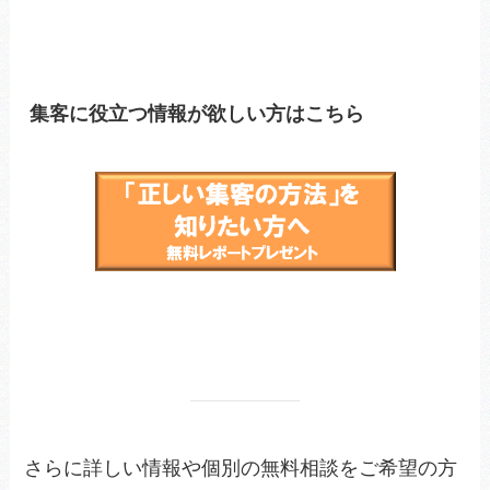
集客に役立つ情報が欲しい方はこちら
さらに詳しい情報や個別の無料相談をご希望の方