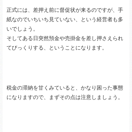
正式には、差押え前に督促状が来るのですが、手
紙なのでいちいち見ていない、という経営者も多
いでしょう。
そしてある日突然預金や売掛金を差し押さえられ
てびっくりする、ということになります。
税金の滞納を甘くみていると、かなり困った事態
になりますので、まずその点は注意しましょう。