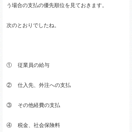
う場合の支払の優先順位を見ておきます。
次のとおりでしたね。
① 従業員の給与
② 仕入先、外注への支払
③ その他経費の支払
④ 税金、社会保険料