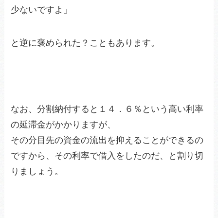
少ないですよ」
と逆に褒められた？こともあります。
なお、分割納付すると１４．６％という高い利率
の延滞金がかかりますが、
その分目先の資金の流出を抑えることができるの
ですから、その利率で借入をしたのだ、と割り切
りましょう。