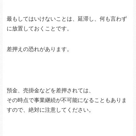
最もしてはいけないことは、延滞し、何も言わず
に放置しておくことです。
差押えの恐れがあります。
預金、売掛金などを差押されては、
その時点で事業継続が不可能になることもありま
すので、絶対に注意してください。