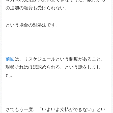
の追加の融資も受けられない。
という場合の対処法です。
前回
は、リスケジュールという制度があること、
現状それはほぼ認められる、という話をしまし
た。
さてもう一度、「いよいよ支払ができない」とい