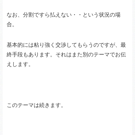
なお、分割ですら払えない・・という状況の場
合。
基本的には粘り強く交渉してもらうのですが、最
終手段もあります。それはまた別のテーマでお伝
えします。
このテーマは続きます。