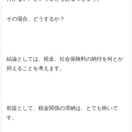
その場合、どうするか？
結論としては、税金、社会保険料の納付を何とか
抑えることを考えます。
前提として、税金関係の滞納は、とても怖いで
す。