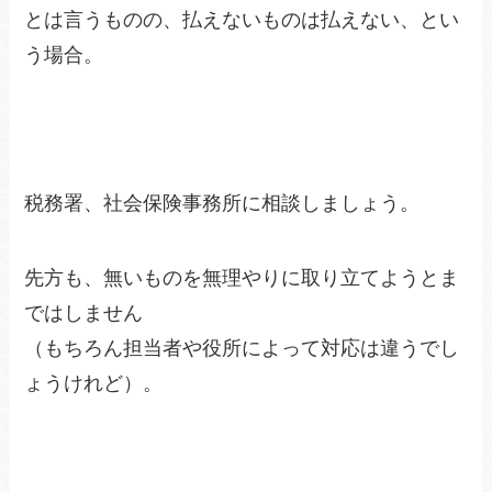
とは言うものの、払えないものは払えない、とい
う場合。
税務署、社会保険事務所に相談しましょう。
先方も、無いものを無理やりに取り立てようとま
ではしません
（もちろん担当者や役所によって対応は違うでし
ょうけれど）。