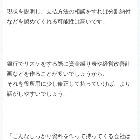
現状を説明し、支払方法の相談をすれば分割納付
などを認めてくれる可能性は高いです。
銀行でリスケをする際に資金繰り表や経営改善計
画などを作ることが多いでしょうから、
それを役所用に少し修正して持っていけば、より
話がしやすいでしょう。
「こんなしっかり資料を作って持ってくる会社は