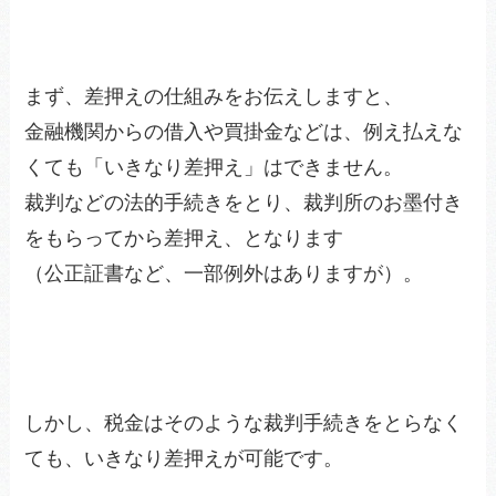
まず、差押えの仕組みをお伝えしますと、
金融機関からの借入や買掛金などは、例え払えな
くても「いきなり差押え」はできません。
裁判などの法的手続きをとり、裁判所のお墨付き
をもらってから差押え、となります
（公正証書など、一部例外はありますが）。
しかし、税金はそのような裁判手続きをとらなく
ても、いきなり差押えが可能です。