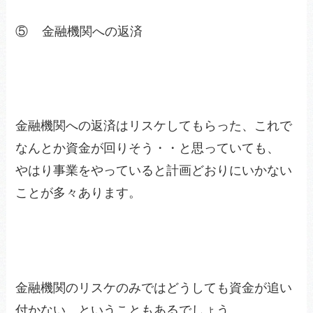
⑤ 金融機関への返済
金融機関への返済はリスケしてもらった、これで
なんとか資金が回りそう・・と思っていても、
やはり事業をやっていると計画どおりにいかない
ことが多々あります。
金融機関のリスケのみではどうしても資金が追い
付かない、ということもあるでしょう。